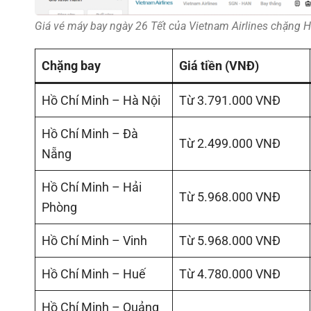
Giá vé máy bay ngày 26 Tết của Vietnam Airlines chặng H
Chặng bay
Giá tiền (VNĐ)
Hồ Chí Minh – Hà Nội
Từ 3.791.000 VNĐ
Hồ Chí Minh – Đà
Từ 2.499.000 VNĐ
Nẵng
Hồ Chí Minh – Hải
Từ 5.968.000 VNĐ
Phòng
Hồ Chí Minh – Vinh
Từ 5.968.000 VNĐ
Hồ Chí Minh – Huế
Từ 4.780.000 VNĐ
Hồ Chí Minh – Quảng