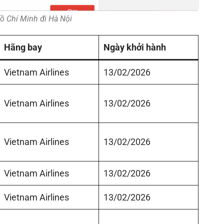
ồ Chí Minh đi Hà Nội
Hãng bay
Ngày khởi hành
Vietnam Airlines
13/02/2026
Vietnam Airlines
13/02/2026
Vietnam Airlines
13/02/2026
Vietnam Airlines
13/02/2026
Vietnam Airlines
13/02/2026