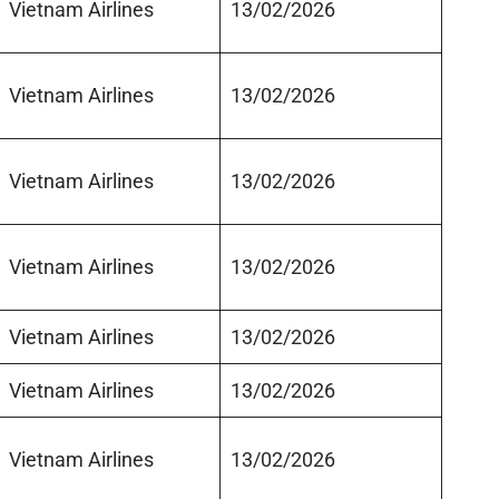
Vietnam Airlines
13/02/2026
Vietnam Airlines
13/02/2026
Vietnam Airlines
13/02/2026
Vietnam Airlines
13/02/2026
Vietnam Airlines
13/02/2026
Vietnam Airlines
13/02/2026
Vietnam Airlines
13/02/2026