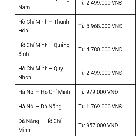
Từ 2.499.000 VNĐ
Nam
Hồ Chí Minh – Thanh
Từ 5.968.000 VNĐ
Hóa
Hồ Chí Minh – Quảng
Từ 4.780.000 VNĐ
Bình
Hồ Chí Minh – Quy
Từ 2.499.000 VNĐ
Nhơn
Hà Nội – Hồ Chí Minh
Từ 979.000 VNĐ
Hà Nội – Đà Nẵng
Từ 1.769.000 VNĐ
Đà Nẵng – Hồ Chí
Từ 957.000 VNĐ
Minh