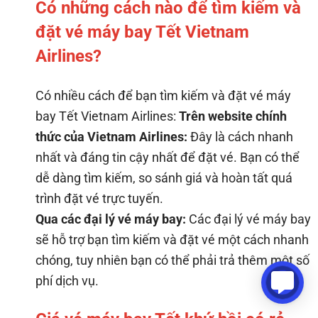
Có những cách nào để tìm kiếm và
đặt vé máy bay Tết Vietnam
Airlines?
Có nhiều cách để bạn tìm kiếm và đặt vé máy
bay Tết Vietnam Airlines:
Trên website chính
thức của Vietnam Airlines:
Đây là cách nhanh
nhất và đáng tin cậy nhất để đặt vé. Bạn có thể
dễ dàng tìm kiếm, so sánh giá và hoàn tất quá
trình đặt vé trực tuyến.
Qua các đại lý vé máy bay:
Các đại lý vé máy bay
sẽ hỗ trợ bạn tìm kiếm và đặt vé một cách nhanh
chóng, tuy nhiên bạn có thể phải trả thêm một số
phí dịch vụ.