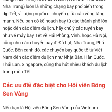
Nha Trang) luôn là những chặng bay phổ biến trong
dịp Tết, vì lượng người di chuyển giữa các vùng tăng
mạnh. Nếu bạn có kế hoạch bay từ các thành phố lớn
hoặc đến các điểm du lịch, hãy chú ý các tuyến bay
như vé máy bay Tết về Hải Phòng, Vinh, hoặc Hà Nội,
cũng như các chuyến bay đi Đà Lạt, Nha Trang, Phú
Quốc. Bên cạnh đó, các chuyến bay quốc tế từ Việt
Nam đến các điểm du lịch như Nhật Bản, Hàn Quốc,
Thái Lan, Singapore, cũng thu hút nhiều khách du lịch
trong mùa Tết.
Các ưu đãi đặc biệt cho Hội viên Bông
Sen Vàng
Nếu bạn là Hội viên Bông Sen Vàng của Vietnam