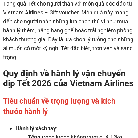
Tặng quà Tết cho người thân với món quà độc đáo từ
Vietnam Airlines – Gift voucher. Món quà này mang
đến cho người nhận những lựa chọn thú vị như mua
hành lý thêm, nâng hạng ghế hoặc trải nghiệm phòng
khách thương gia. Đây là lựa chọn lý tưởng cho những
ai muốn có một kỳ nghỉ Tết đặc biệt, trọn vẹn và sang
trọng.
Quy định về hành lý vận chuyển
dịp Tết 2026 của Vietnam Airlines
Tiêu chuẩn về trọng lượng và kích
thước hành lý
Hành lý xách tay
:
Tổng trọng lượng không vượt quá 12kg,