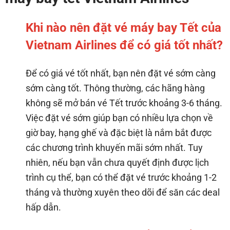
Khi nào nên đặt vé máy bay Tết của
Vietnam Airlines để có giá tốt nhất?
Để có giá vé tốt nhất, bạn nên đặt vé sớm càng
sớm càng tốt. Thông thường, các hãng hàng
không sẽ mở bán vé Tết trước khoảng 3-6 tháng.
Việc đặt vé sớm giúp bạn có nhiều lựa chọn về
giờ bay, hạng ghế và đặc biệt là nắm bắt được
các chương trình khuyến mãi sớm nhất. Tuy
nhiên, nếu bạn vẫn chưa quyết định được lịch
trình cụ thể, bạn có thể đặt vé trước khoảng 1-2
tháng và thường xuyên theo dõi để săn các deal
hấp dẫn.