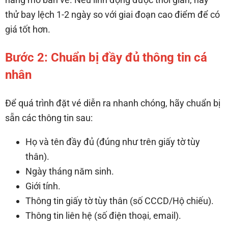
thử bay lệch 1-2 ngày so với giai đoạn cao điểm để có
giá tốt hơn.
Bước 2: Chuẩn bị đầy đủ thông tin cá
nhân
Để quá trình đặt vé diễn ra nhanh chóng, hãy chuẩn bị
sẵn các thông tin sau:
Họ và tên đầy đủ (đúng như trên giấy tờ tùy
thân).
Ngày tháng năm sinh.
Giới tính.
Thông tin giấy tờ tùy thân (số CCCD/Hộ chiếu).
Thông tin liên hệ (số điện thoại, email).