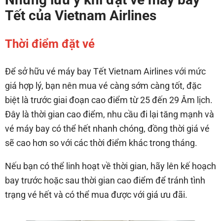
Tết của Vietnam Airlines
Thời điểm đặt vé
Để sở hữu vé máy bay Tết Vietnam Airlines với mức
giá hợp lý, bạn nên mua vé càng sớm càng tốt, đặc
biệt là trước giai đoạn cao điểm từ 25 đến 29 Âm lịch.
Đây là thời gian cao điểm, nhu cầu đi lại tăng mạnh và
vé máy bay có thể hết nhanh chóng, đồng thời giá vé
sẽ cao hơn so với các thời điểm khác trong tháng.
Nếu bạn có thể linh hoạt về thời gian, hãy lên kế hoạch
bay trước hoặc sau thời gian cao điểm để tránh tình
trạng vé hết và có thể mua được với giá ưu đãi.