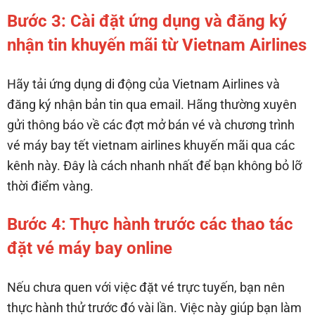
Bước 3: Cài đặt ứng dụng và đăng ký
nhận tin khuyến mãi từ Vietnam Airlines
Hãy tải ứng dụng di động của Vietnam Airlines và
đăng ký nhận bản tin qua email. Hãng thường xuyên
gửi thông báo về các đợt mở bán vé và chương trình
vé máy bay tết vietnam airlines khuyến mãi qua các
kênh này. Đây là cách nhanh nhất để bạn không bỏ lỡ
thời điểm vàng.
Bước 4: Thực hành trước các thao tác
đặt vé máy bay online
Nếu chưa quen với việc đặt vé trực tuyến, bạn nên
thực hành thử trước đó vài lần. Việc này giúp bạn làm