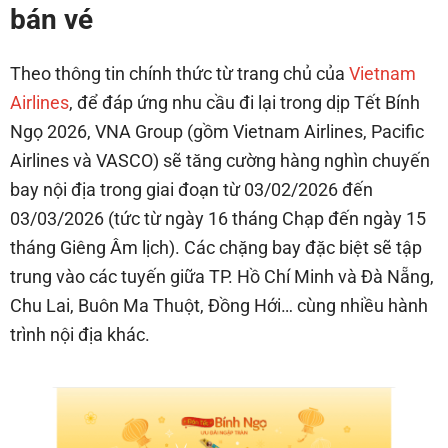
bán vé
Theo thông tin chính thức từ trang chủ của
Vietnam
Airlines
, để đáp ứng nhu cầu đi lại trong dịp Tết Bính
Ngọ 2026, VNA Group (gồm Vietnam Airlines, Pacific
Airlines và VASCO) sẽ tăng cường hàng nghìn chuyến
bay nội địa trong giai đoạn từ 03/02/2026 đến
03/03/2026 (tức từ ngày 16 tháng Chạp đến ngày 15
tháng Giêng Âm lịch). Các chặng bay đặc biệt sẽ tập
trung vào các tuyến giữa TP. Hồ Chí Minh và Đà Nẵng,
Chu Lai, Buôn Ma Thuột, Đồng Hới… cùng nhiều hành
trình nội địa khác.