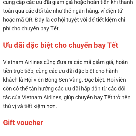
cung cấp các ưu đãi giảm giá hoặc hoàn tiền khi thanh
toán qua các đối tác như thẻ ngân hàng, ví điện tử
hoặc mã QR. Đây là cơ hội tuyệt vời để tiết kiệm chi
phí cho chuyến bay Tết.
Ưu đãi đặc biệt cho chuyến bay Tết
Vietnam Airlines cũng đưa ra các mã giảm giá, hoàn
tiền trực tiếp, cùng các ưu đãi đặc biệt cho hành
khách là Hội viên Bông Sen Vàng. Đặc biệt, Hội viên
còn có thể tận hưởng các ưu đãi hấp dẫn từ các đối
tác của Vietnam Airlines, giúp chuyến bay Tết trở nên
thú vị và tiết kiệm hơn.
Gift voucher