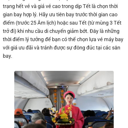
trạng hết vé và giá vé cao trong dịp Tết là chọn thời
gian bay hợp lý. Hãy ưu tiên bay trước thời gian cao
điểm (trước 25 Âm lịch) hoặc sau Tết (từ mùng 3 Tết
trở đi) khi nhu cầu di chuyển giảm bớt. Đây là những
thời điểm lý tưởng để bạn có thể chọn lựa vé máy bay
với giá ưu đãi và tránh được sự đông đúc tại các sân
bay.