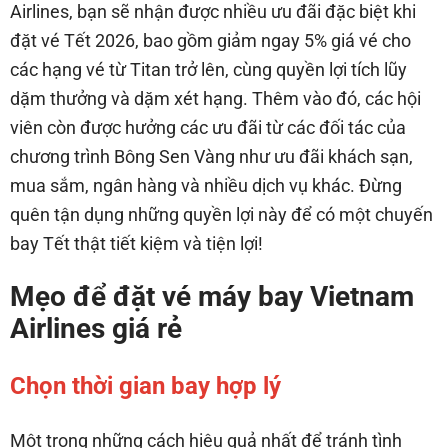
Airlines, bạn sẽ nhận được nhiều ưu đãi đặc biệt khi
đặt vé Tết 2026, bao gồm giảm ngay 5% giá vé cho
các hạng vé từ Titan trở lên, cùng quyền lợi tích lũy
dặm thưởng và dặm xét hạng. Thêm vào đó, các hội
viên còn được hưởng các ưu đãi từ các đối tác của
chương trình Bông Sen Vàng như ưu đãi khách sạn,
mua sắm, ngân hàng và nhiều dịch vụ khác. Đừng
quên tận dụng những quyền lợi này để có một chuyến
bay Tết thật tiết kiệm và tiện lợi!
Mẹo để đặt vé máy bay Vietnam
Airlines giá rẻ
Chọn thời gian bay hợp lý
Một trong những cách hiệu quả nhất để tránh tình