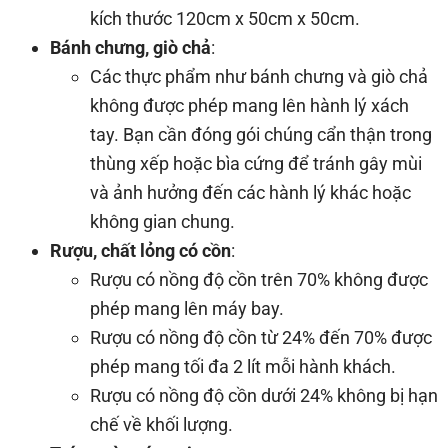
kích thước 120cm x 50cm x 50cm.
Bánh chưng, giò chả
:
Các thực phẩm như bánh chưng và giò chả
không được phép mang lên hành lý xách
tay. Bạn cần đóng gói chúng cẩn thận trong
thùng xếp hoặc bìa cứng để tránh gây mùi
và ảnh hưởng đến các hành lý khác hoặc
không gian chung.
Rượu, chất lỏng có cồn
:
Rượu có nồng độ cồn trên 70% không được
phép mang lên máy bay.
Rượu có nồng độ cồn từ 24% đến 70% được
phép mang tối đa 2 lít mỗi hành khách.
Rượu có nồng độ cồn dưới 24% không bị hạn
chế về khối lượng.