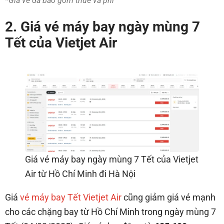
*Giá vé đã bao gồm thuế và phí
2. Giá vé máy bay ngày mùng 7
Tết của Vietjet Air
Giá vé máy bay ngày mùng 7 Tết của Vietjet
Air từ Hồ Chí Minh đi Hà Nội
Giá
vé máy bay Tết Vietjet Air
cũng giảm giá vé mạnh
cho các chặng bay từ Hồ Chí Minh trong ngày mùng 7