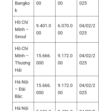
Bangko
00
00
025
k
Hồ Chí
9.401.0
6.070.0
04/02/2
Minh –
00
00
025
Seoul
Hồ Chí
Minh –
15.666.
9.172.0
04/02/2
Thượng
000
00
025
Hải
Hà Nội
15.666.
9.172.0
04/02/2
– Đài
000
00
025
Bắc
Hà Nội