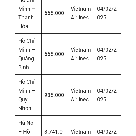
Minh –
Vietnam
04/02/2
666.000
Thanh
Airlines
025
Hóa
Hồ Chí
Minh –
Vietnam
04/02/2
666.000
Quảng
Airlines
025
Bình
Hồ Chí
Minh –
Vietnam
04/02/2
936.000
Quy
Airlines
025
Nhơn
Hà Nội
– Hồ
3.741.0
Vietnam
04/02/2