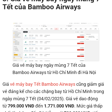
Tết của Bamboo Airways
Giá vé máy bay ngày mùng 7 Tết của
Bamboo Airways từ Hồ Chí Minh đi Hà Nội
Giá
vé máy bay Tết Bamboo Airways
cũng giảm giá
vé đáng kể cho các chặng bay từ Hồ Chí Minh trong
ngày mùng 7 Tết (04/02/2025). Giá vé dao động
từ
799.000 VNĐ
đến
1.771.000 VNĐ
. Mức giá thấp