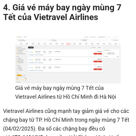
4. Giá vé máy bay ngày mùng 7
Tết của Vietravel Airlines
Giá vé máy bay ngày mùng 7 Tết của
Vietravel Airlines từ Hồ Chí Minh đi Hà Nội
Vietravel Airlines cũng mạnh tay giảm giá vé cho các
chặng bay từ TP. Hồ Chí Minh trong ngày mùng 7 Tết
(04/02/2025). Đa số các chặng bay đều có