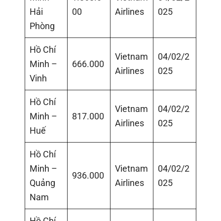
Hải
00
Airlines
025
Phòng
Hồ Chí
Vietnam
04/02/2
Minh –
666.000
Airlines
025
Vinh
Hồ Chí
Vietnam
04/02/2
Minh –
817.000
Airlines
025
Huế
Hồ Chí
Minh –
Vietnam
04/02/2
936.000
Quảng
Airlines
025
Nam
Hồ Chí