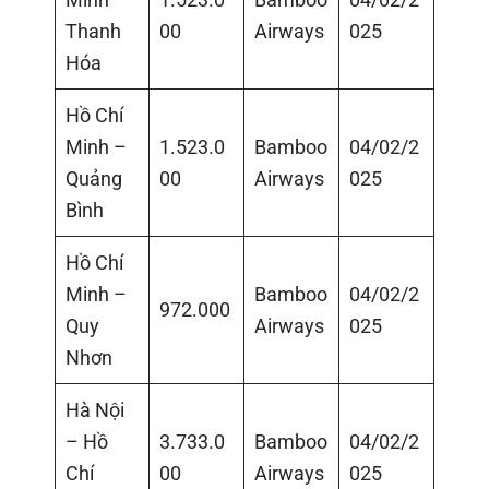
Thanh
00
Airways
025
Hóa
Hồ Chí
Minh –
1.523.0
Bamboo
04/02/2
Quảng
00
Airways
025
Bình
Hồ Chí
Minh –
Bamboo
04/02/2
972.000
Quy
Airways
025
Nhơn
Hà Nội
– Hồ
3.733.0
Bamboo
04/02/2
Chí
00
Airways
025