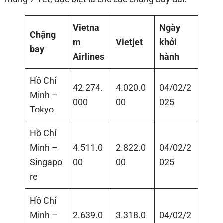
Vietna
Ngày
Chặng
m
Vietjet
khởi
bay
Airlines
hành
Hồ Chí
42.274.
4.020.0
04/02/2
Minh –
000
00
025
Tokyo
Hồ Chí
Minh –
4.511.0
2.822.0
04/02/2
Singapo
00
00
025
re
Hồ Chí
Minh –
2.639.0
3.318.0
04/02/2