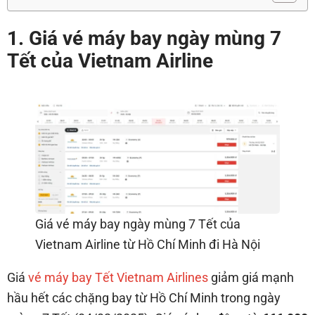
1. Giá vé máy bay ngày mùng 7
Tết của Vietnam Airline
Giá vé máy bay ngày mùng 7 Tết của
Vietnam Airline từ Hồ Chí Minh đi Hà Nội
Giá
vé máy bay Tết Vietnam Airlines
giảm giá mạnh
hầu hết các chặng bay từ Hồ Chí Minh trong ngày