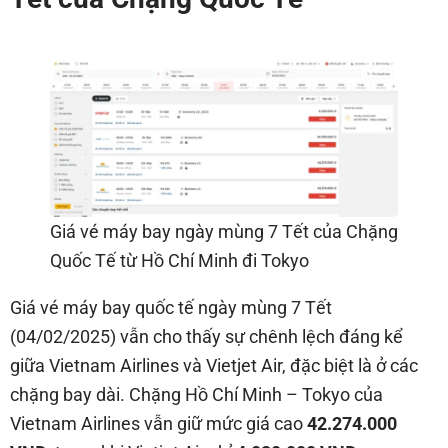
Giá vé máy bay ngày mùng 7 Tết của Chặng
Quốc Tế từ Hồ Chí Minh đi Tokyo
Giá vé máy bay quốc tế ngày mùng 7 Tết
(04/02/2025) vẫn cho thấy sự chênh lệch đáng kể
giữa Vietnam Airlines và Vietjet Air, đặc biệt là ở các
chặng bay dài. Chặng Hồ Chí Minh – Tokyo của
Vietnam Airlines vẫn giữ mức giá cao
42.274.000