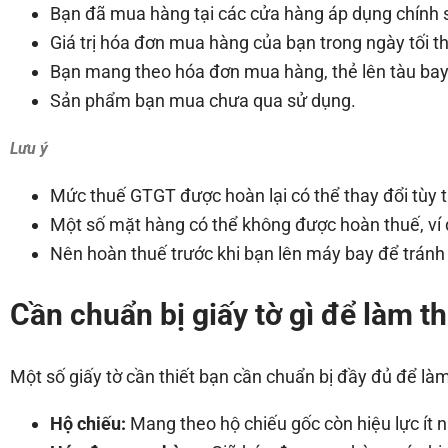
Bạn đã mua hàng tại các cửa hàng áp dụng chính 
Giá trị hóa đơn mua hàng của bạn trong ngày tối t
Bạn mang theo hóa đơn mua hàng, thẻ lên tàu bay 
Sản phẩm bạn mua chưa qua sử dụng.
Lưu ý
Mức thuế GTGT được hoàn lại có thể thay đổi tùy t
Một số mặt hàng có thể không được hoàn thuế, ví 
Nên hoàn thuế trước khi bạn lên máy bay để tránh 
Cần chuẩn bị giấy tờ gì để làm t
Một số giấy tờ cần thiết bạn cần chuẩn bị đầy đủ để là
Hộ chiếu:
Mang theo hộ chiếu gốc còn hiệu lực ít 