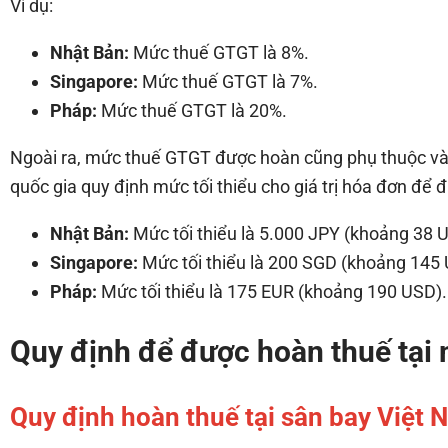
Ví dụ:
Nhật Bản:
Mức thuế GTGT là 8%.
Singapore:
Mức thuế GTGT là 7%.
Pháp:
Mức thuế GTGT là 20%.
Ngoài ra, mức thuế GTGT được hoàn cũng phụ thuộc vào
quốc gia quy định mức tối thiểu cho giá trị hóa đơn để 
Nhật Bản:
Mức tối thiểu là 5.000 JPY (khoảng 38 
Singapore:
Mức tối thiểu là 200 SGD (khoảng 145
Pháp:
Mức tối thiểu là 175 EUR (khoảng 190 USD).
Quy định để được hoàn thuế tại 
Quy định hoàn thuế tại sân bay Việt