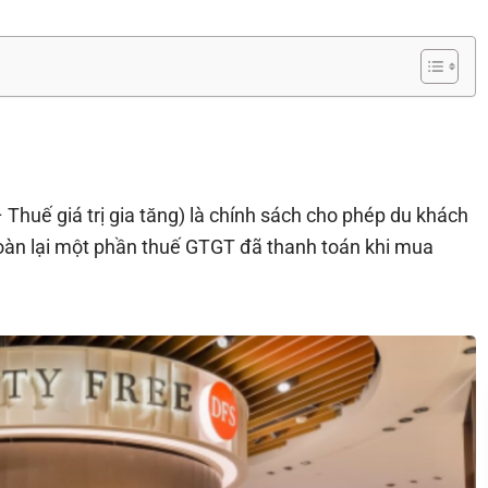
Thuế giá trị gia tăng) là chính sách cho phép du khách
hoàn lại một phần thuế GTGT đã thanh toán khi mua