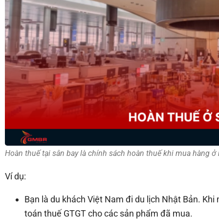
Hoàn thuế tại sân bay là chính sách hoàn thuế khi mua hàng ở
Ví dụ:
Bạn là du khách Việt Nam đi du lịch Nhật Bản. Kh
toán thuế GTGT cho các sản phẩm đã mua.