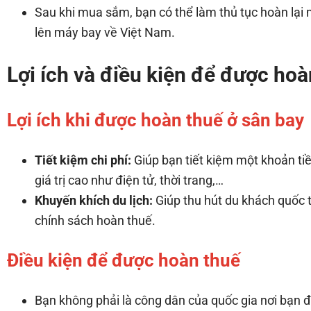
Sau khi mua sắm, bạn có thể làm thủ tục hoàn lại 
lên máy bay về Việt Nam.
Lợi ích và điều kiện để được hoà
Lợi ích khi được hoàn thuế ở sân bay
Tiết kiệm chi phí:
Giúp bạn tiết kiệm một khoản ti
giá trị cao như điện tử, thời trang,…
Khuyến khích du lịch:
Giúp thu hút du khách quốc t
chính sách hoàn thuế.
Điều kiện để được hoàn thuế
Bạn không phải là công dân của quốc gia nơi bạn 