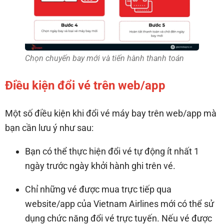
Chọn chuyến bay mới và tiến hành thanh toán
Điều kiện đổi vé trên web/app
Một số điều kiện khi đổi vé máy bay trên web/app mà
bạn cần lưu ý như sau:
Bạn có thể thực hiện đổi vé tự động ít nhất 1
ngày trước ngày khởi hành ghi trên vé.
Chỉ những vé được mua trực tiếp qua
website/app của Vietnam Airlines mới có thể sử
dụng chức năng đổi vé trực tuyến. Nếu vé được