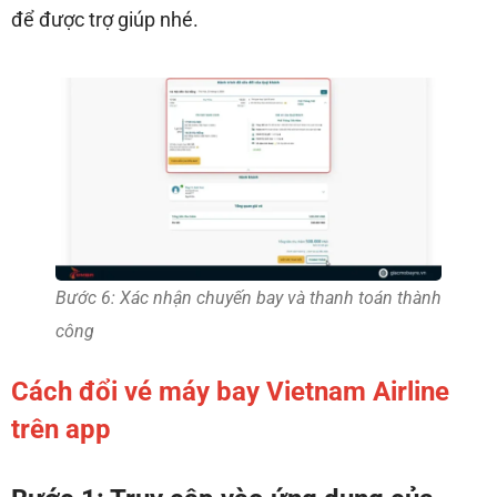
để được trợ giúp nhé.
Bước 6: Xác nhận chuyến bay và thanh toán thành
công
Cách đổi vé máy bay Vietnam Airline
trên app