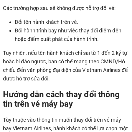
Các trường hợp sau sẽ không được hỗ trợ đổi vé:
Đổi tên hành khách trên vé.
Đổi hành trình bay như việc thay đổi điểm đến
hoặc điểm xuất phát của hành trình.
Tuy nhiên, nếu tên hành khách chỉ sai từ 1 đến 2 ký tự
hoặc bị đảo ngược, bạn có thể mang theo CMND/Hộ
chiếu đến văn phòng đại diện của Vietnam Airlines để
được hỗ trợ sửa đổi.
Hướng dẫn cách thay đổi thông
tin trên vé máy bay
Tùy thuộc vào thông tin muốn thay đổi trên vé máy
bay Vietnam Airlines, hành khách có thể lựa chọn một