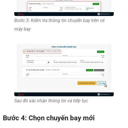
Bước 3: Kiểm tra thông tin chuyến bay trên vé
máy bay
Sau đó xác nhận thông tin và tiếp tục
Bước 4: Chọn chuyến bay mới