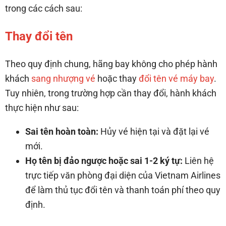
trong các cách sau:
Thay đổi tên
Theo quy định chung, hãng bay không cho phép hành
khách
sang nhượng vé
hoặc thay
đổi tên vé máy bay
.
Tuy nhiên, trong trường hợp cần thay đổi, hành khách
thực hiện như sau:
Sai tên hoàn toàn:
Hủy vé hiện tại và đặt lại vé
mới.
Họ tên bị đảo ngược hoặc sai 1-2 ký tự:
Liên hệ
trực tiếp văn phòng đại diện của Vietnam Airlines
để làm thủ tục đổi tên và thanh toán phí theo quy
định.