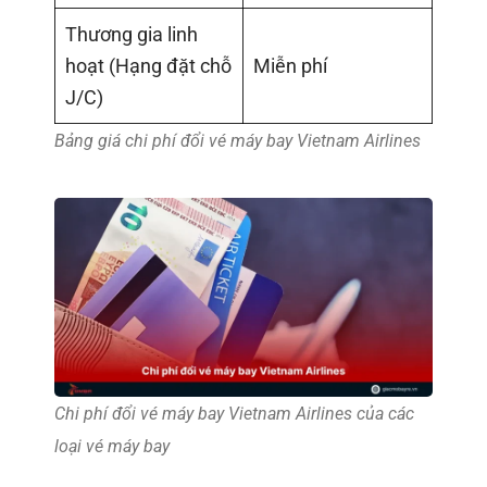
Thương gia linh
hoạt (Hạng đặt chỗ
Miễn phí
J/C)
Bảng giá chi phí đổi vé máy bay Vietnam Airlines
Chi phí đổi vé máy bay Vietnam Airlines của các
loại vé máy bay