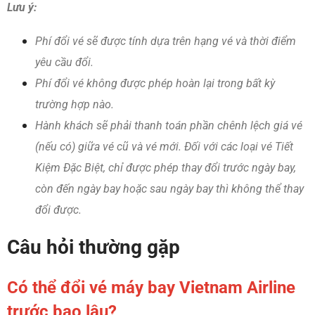
Lưu ý:
Phí đổi vé sẽ được tính dựa trên hạng vé và thời điểm
yêu cầu đổi.
Phí đổi vé không được phép hoàn lại trong bất kỳ
trường hợp nào.
Hành khách sẽ phải thanh toán phần chênh lệch giá vé
(nếu có) giữa vé cũ và vé mới. Đối với các loại vé Tiết
Kiệm Đặc Biệt, chỉ được phép thay đổi trước ngày bay,
còn đến ngày bay hoặc sau ngày bay thì không thể thay
đổi được.
Câu hỏi thường gặp
Có thể đổi vé máy bay Vietnam Airline
trước bao lâu?