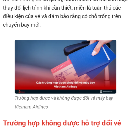
thay đổi lịch trình khi cần thiết, miễn là tuân thủ các
điều kiện của vé và đảm bảo rằng có chỗ trống trên
chuyến bay mới.
Trường hợp được và không được đổi vé máy bay
Vietnam Airlines
Trường hợp không được hỗ trợ đổi vé