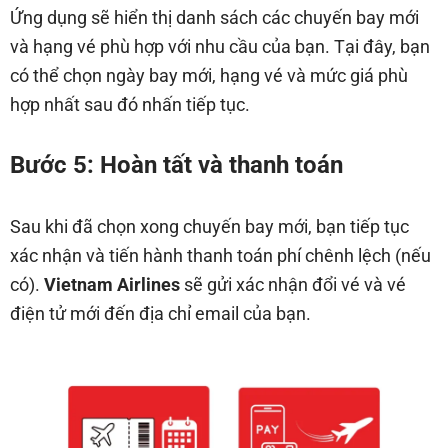
Ứng dụng sẽ hiển thị danh sách các chuyến bay mới
và hạng vé phù hợp với nhu cầu của bạn. Tại đây, bạn
có thể chọn ngày bay mới, hạng vé và mức giá phù
hợp nhất sau đó nhấn tiếp tục.
Bước 5: Hoàn tất và thanh toán
Sau khi đã chọn xong chuyến bay mới, bạn tiếp tục
xác nhận và tiến hành thanh toán phí chênh lệch (nếu
có).
Vietnam Airlines
sẽ gửi xác nhận đổi vé và vé
điện tử mới đến địa chỉ email của bạn.