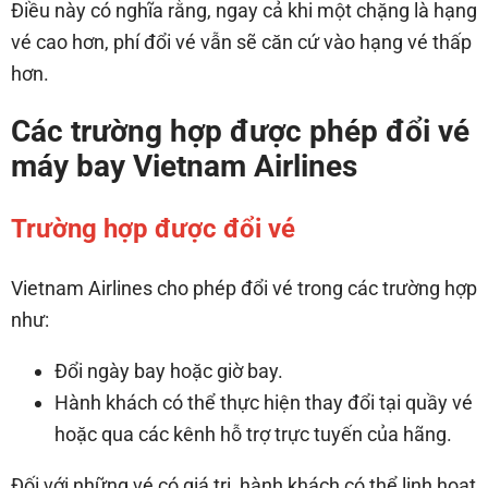
Điều này có nghĩa rằng, ngay cả khi một chặng là hạng
vé cao hơn, phí đổi vé vẫn sẽ căn cứ vào hạng vé thấp
hơn.
Các trường hợp được phép đổi vé
máy bay Vietnam Airlines
Trường hợp được đổi vé
Vietnam Airlines cho phép đổi vé trong các trường hợp
như:
Đổi ngày bay hoặc giờ bay.
Hành khách có thể thực hiện thay đổi tại quầy vé
hoặc qua các kênh hỗ trợ trực tuyến của hãng.
Đối với những vé có giá trị, hành khách có thể linh hoạt