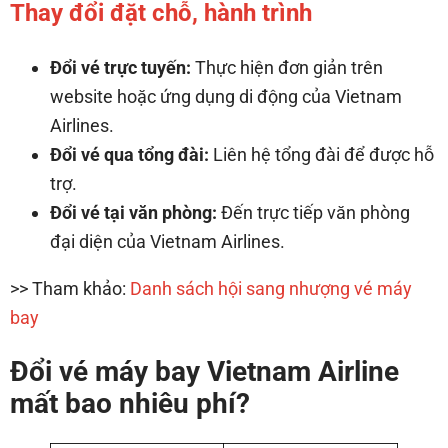
Thay đổi đặt chỗ, hành trình
Đổi vé trực tuyến:
Thực hiện đơn giản trên
website hoặc ứng dụng di động của Vietnam
Airlines.
Đổi vé qua tổng đài:
Liên hệ tổng đài để được hỗ
trợ.
Đổi vé tại văn phòng:
Đến trực tiếp văn phòng
đại diện của Vietnam Airlines.
>> Tham khảo:
Danh sách hội sang nhượng vé máy
bay
Đổi vé máy bay Vietnam Airline
mất bao nhiêu phí?