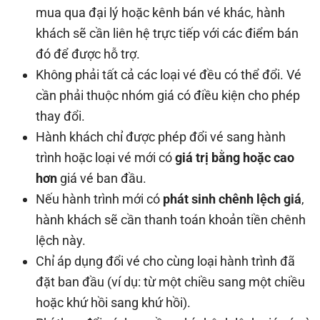
mua qua đại lý hoặc kênh bán vé khác, hành
khách sẽ cần liên hệ trực tiếp với các điểm bán
đó để được hỗ trợ.
Không phải tất cả các loại vé đều có thể đổi. Vé
cần phải thuộc nhóm giá có điều kiện cho phép
thay đổi.
Hành khách chỉ được phép đổi vé sang hành
trình hoặc loại vé mới có
giá trị bằng hoặc cao
hơn
giá vé ban đầu.
Nếu hành trình mới có
phát sinh chênh lệch giá
,
hành khách sẽ cần thanh toán khoản tiền chênh
lệch này.
Chỉ áp dụng đổi vé cho cùng loại hành trình đã
đặt ban đầu (ví dụ: từ một chiều sang một chiều
hoặc khứ hồi sang khứ hồi).