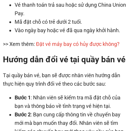
Vé thanh toán trả sau hoặc sử dụng China Union
Pay.
Mã đặt chỗ có trẻ dưới 2 tuổi.
Vào ngày bay hoặc vé đã qua ngày khởi hành.
>> Xem thêm:
Đặt vé máy bay có hủy được không?
Hướng dẫn đổi vé tại quầy bán vé
Tại quầy bán vé, bạn sẽ được nhân viên hướng dẫn
thực hiện quy trình đổi vé theo các bước sau:
Bước 1
: Nhân viên sẽ kiểm tra mã đặt chỗ của
bạn và thông báo về tình trạng vé hiện tại.
Bước 2
: Bạn cung cấp thông tin về chuyến bay
mới mà bạn muốn thay đổi. Nhân viên sẽ tìm