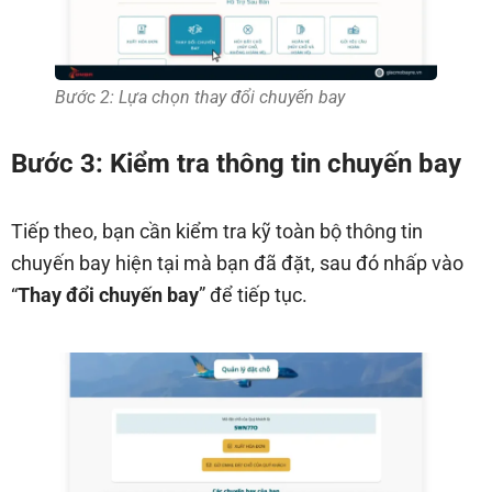
Bước 2: Lựa chọn thay đổi chuyến bay
Bước 3: Kiểm tra thông tin chuyến bay
Tiếp theo, bạn cần kiểm tra kỹ toàn bộ thông tin
chuyến bay hiện tại mà bạn đã đặt, sau đó nhấp vào
“
Thay đổi chuyến bay
” để tiếp tục.