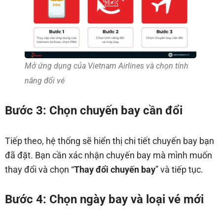
Mở ứng dụng của Vietnam Airlines và chọn tính
năng đổi vé
Bước 3: Chọn chuyến bay cần đổi
Tiếp theo, hệ thống sẽ hiển thị chi tiết chuyến bay bạn
đã đặt. Bạn cần xác nhận chuyến bay mà mình muốn
thay đổi và chọn “
Thay đổi chuyến bay
” và tiếp tục.
Bước 4: Chọn ngày bay và loại vé mới