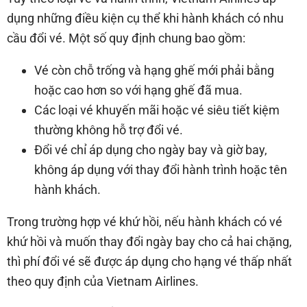
dụng những điều kiện cụ thể khi hành khách có nhu
cầu đổi vé. Một số quy định chung bao gồm:
Vé còn chỗ trống và hạng ghế mới phải bằng
hoặc cao hơn so với hạng ghế đã mua.
Các loại vé khuyến mãi hoặc vé siêu tiết kiệm
thường không hỗ trợ đổi vé.
Đổi vé chỉ áp dụng cho ngày bay và giờ bay,
không áp dụng với thay đổi hành trình hoặc tên
hành khách.
Trong trường hợp vé khứ hồi, nếu hành khách có vé
khứ hồi và muốn thay đổi ngày bay cho cả hai chặng,
thì phí đổi vé sẽ được áp dụng cho hạng vé thấp nhất
theo quy định của Vietnam Airlines.