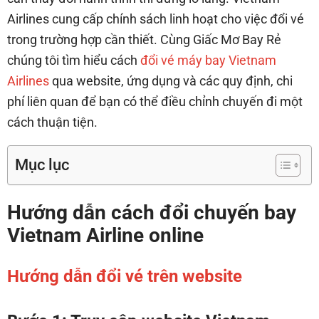
Airlines cung cấp chính sách linh hoạt cho việc đổi vé
trong trường hợp cần thiết. Cùng Giấc Mơ Bay Rẻ
chúng tôi tìm hiểu cách
đổi vé máy bay Vietnam
Airlines
qua website, ứng dụng và các quy định, chi
phí liên quan để bạn có thể điều chỉnh chuyến đi một
cách thuận tiện.
Mục lục
Hướng dẫn cách đổi chuyến bay
Vietnam Airline online
Hướng dẫn đổi vé trên website