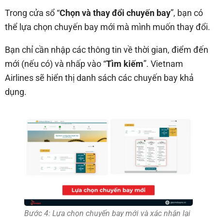
Trong cửa sổ “
Chọn và thay đổi chuyến bay
”, bạn có
thể lựa chọn chuyến bay mới mà mình muốn thay đổi.
Bạn chỉ cần nhập các thông tin về thời gian, điểm đến
mới (nếu có) và nhấp vào “
Tìm kiếm
”. Vietnam
Airlines sẽ hiển thị danh sách các chuyến bay khả
dụng.
Bước 4: Lựa chọn chuyến bay mới và xác nhận lại