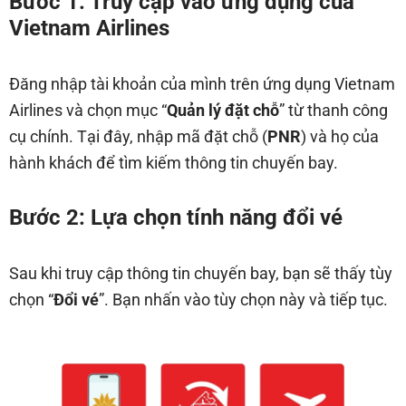
Bước 1: Truy cập vào ứng dụng của
Vietnam Airlines
Đăng nhập tài khoản của mình trên ứng dụng Vietnam
Airlines và chọn mục “
Quản lý đặt chỗ
” từ thanh công
cụ chính. Tại đây, nhập mã đặt chỗ (
PNR
) và họ của
hành khách để tìm kiếm thông tin chuyến bay.
Bước 2: Lựa chọn tính năng đổi vé
Sau khi truy cập thông tin chuyến bay, bạn sẽ thấy tùy
chọn “
Đổi vé
”. Bạn nhấn vào tùy chọn này và tiếp tục.