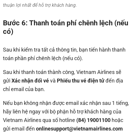
thuận lợi nhất để hỗ trợ khách hàng.
Bước 6: Thanh toán phí chênh lệch (nếu
có)
Sau khi kiểm tra tất cả thông tin, bạn tiến hành thanh
toán phần phí chênh lệch (nếu có).
Sau khi thanh toán thành công, Vietnam Airlines sẽ
gửi
Xác nhận đổi vé
và
Phiếu thu vé điện tử
đến địa
chỉ email của bạn.
Nếu bạn không nhận được email xác nhận sau 1 tiếng,
hãy liên hệ ngay với bộ phận hỗ trợ khách hàng của
Vietnam Airlines qua số hotline
(84) 19001100
hoặc
gửi email đến
onlinesupport@vietnamairlines.com