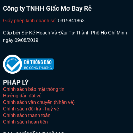
Công ty TNHH Giấc Mơ Bay Rẻ
Giấy phép kinh doanh số:
0315841863
Cấp bởi Sở Kế Hoạch Và Đầu Tư Thành Phố Hồ Chí Minh
ngày 09/08/2019
PHÁP LÝ
Chính sách bảo mật thông tin
Hướng dẫn đặt vé
Chính sách vận chuyển (Nhận vé)
Chính sách đổi trả - huỷ vé
Chính sách thanh toán
Chính sách hoàn tiền