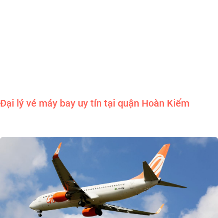
Đại lý vé máy bay uy tín tại quận Hoàn Kiếm