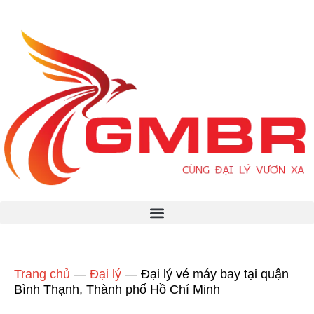
Trang chủ
—
Đại lý
—
Đại lý vé máy bay tại quận
Bình Thạnh, Thành phố Hồ Chí Minh