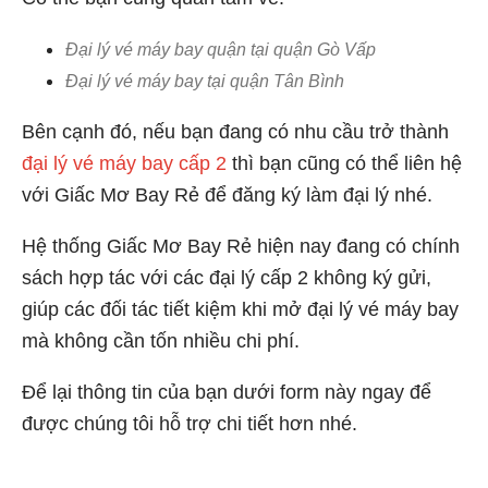
Đại lý vé máy bay quận tại quận Gò Vấp
Đại lý vé máy bay tại quận Tân Bình
Bên cạnh đó, nếu bạn đang có nhu cầu trở thành
đại lý vé máy bay cấp 2
thì bạn cũng có thể liên hệ
với Giấc Mơ Bay Rẻ để đăng ký làm đại lý nhé.
Hệ thống Giấc Mơ Bay Rẻ hiện nay đang có chính
sách hợp tác với các đại lý cấp 2 không ký gửi,
giúp các đối tác tiết kiệm khi mở đại lý vé máy bay
mà không cần tốn nhiều chi phí.
Để lại thông tin của bạn dưới form này ngay để
được chúng tôi hỗ trợ chi tiết hơn nhé.