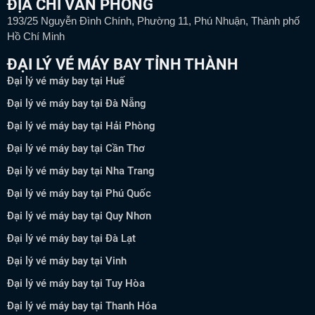
ĐỊA CHỈ VĂN PHÒNG
193/25 Nguyễn Đình Chính, Phường 11, Phú Nhuận, Thành phố
Hồ Chí Minh
ĐẠI LÝ VÉ MÁY BAY TỈNH THÀNH
Đại lý vé máy bay tại Huế
Đại lý vé máy bay tại Đà Nẵng
Đại lý vé máy bay tại Hải Phòng
Đại lý vé máy bay tại Cần Thơ
Đại lý vé máy bay tại Nha Trang
Đại lý vé máy bay tại Phú Quốc
Đại lý vé máy bay tại Quy Nhơn
Đại lý vé máy bay tại Đà Lạt
Đại lý vé máy bay tại Vinh
Đại lý vé máy bay tại Tuy Hòa
Đại lý vé máy bay tại Thanh Hóa