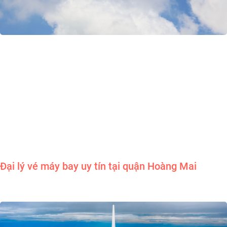
Đại lý vé máy bay uy tín tại quận Hoàng Mai