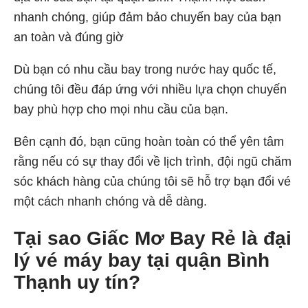
nhanh chóng, giúp đảm bảo chuyến bay của bạn
an toàn và đúng giờ
Dù bạn có nhu cầu bay trong nước hay quốc tế,
chúng tôi đều đáp ứng với nhiều lựa chọn chuyến
bay phù hợp cho mọi nhu cầu của bạn.
Bên cạnh đó, bạn cũng hoàn toàn có thể yên tâm
rằng nếu có sự thay đổi về lịch trình, đội ngũ chăm
sóc khách hàng của chúng tôi sẽ hỗ trợ bạn đổi vé
một cách nhanh chóng và dễ dàng.
Tại sao Giấc Mơ Bay Rẻ là đại
lý vé máy bay tại quận Bình
Thạnh uy tín?