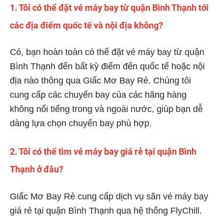
1. Tôi có thể đặt vé máy bay từ quận Bình Thạnh tới
các địa điểm quốc tế và nội địa không?
Có, bạn hoàn toàn có thể đặt vé máy bay từ quận
Bình Thạnh đến bất kỳ điểm đến quốc tế hoặc nội
địa nào thông qua Giấc Mơ Bay Rẻ. Chúng tôi
cung cấp các chuyến bay của các hãng hàng
không nổi tiếng trong và ngoài nước, giúp bạn dễ
dàng lựa chọn chuyến bay phù hợp.
2. Tôi có thể tìm vé máy bay giá rẻ tại quận Bình
Thạnh ở đâu?
Giấc Mơ Bay Rẻ cung cấp dịch vụ săn vé máy bay
giá rẻ tại quận Bình Thạnh qua hệ thống FlyChill.