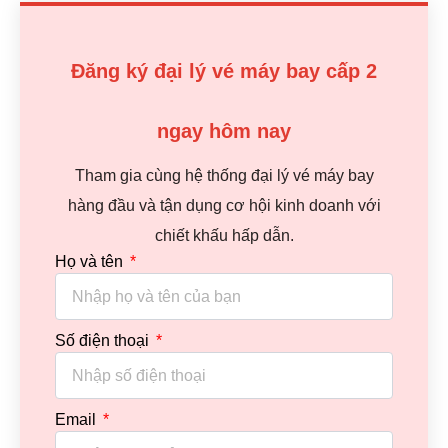
Đăng ký đại lý vé máy bay cấp 2
ngay hôm nay
Tham gia cùng hệ thống đại lý vé máy bay
hàng đầu và tận dụng cơ hội kinh doanh với
chiết khấu hấp dẫn.
Họ và tên
Số điện thoại
Email