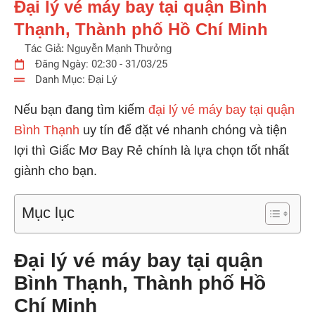
Đại lý vé máy bay tại quận Bình
Thạnh, Thành phố Hồ Chí Minh
Tác Giả:
Nguyễn Mạnh Thưởng
Đăng Ngày:
02:30 - 31/03/25
Danh Mục:
Đại Lý
Nếu bạn đang tìm kiếm
đại lý vé máy bay tại quận
Bình Thạnh
uy tín để đặt vé nhanh chóng và tiện
lợi thì Giấc Mơ Bay Rẻ chính là lựa chọn tốt nhất
giành cho bạn.
Mục lục
Đại lý vé máy bay tại quận
Bình Thạnh, Thành phố Hồ
Chí Minh