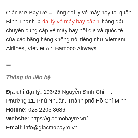
Giấc Mơ Bay Rẻ – Tổng đại lý vé máy bay tại quận
Bình Thạnh là
đại lý vé máy bay cấp 1
hàng đầu
chuyên cung cấp vé máy bay nội địa và quốc tế
của các hãng hàng không nổi tiếng như Vietnam
Airlines, VietJet Air, Bamboo Airways.
Thông tin liên hệ
Địa chỉ đại lý:
193/25 Nguyễn Đình Chính,
Phường 11, Phú Nhuận, Thành phố Hồ Chí Minh
Hotline:
028 2203 8686
Website
: https://giacmobayre.vn/
Email
: info@giacmobayre.vn