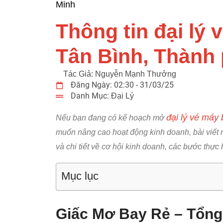
Minh
Thông tin đại lý 
Tân Bình, Thành
Tác Giả:
Nguyễn Mạnh Thưởng
Đăng Ngày:
02:30 - 31/03/25
Danh Mục:
Đại Lý
đại lý vé máy
Nếu bạn đang có kế hoạch mở
muốn nâng cao hoạt động kinh doanh, bài viết
và chi tiết về cơ hội kinh doanh, các bước thực
Mục lục
Giấc Mơ Bay Rẻ – Tổng 