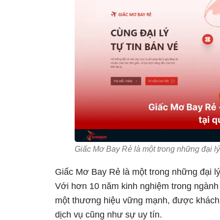
Giấc Mơ Bay Rẻ là một trong những đại lý
Giấc Mơ Bay Rẻ là một trong những đại l
Với hơn 10 năm kinh nghiệm trong ngành
một thương hiệu vững mạnh, được khách h
dịch vụ cũng như sự uy tín.