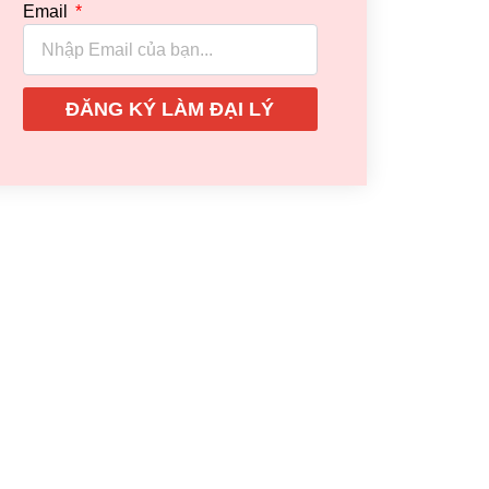
Email
ĐĂNG KÝ LÀM ĐẠI LÝ