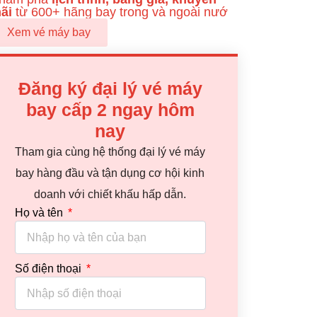
ãi
từ 600+ hãng bay trong và ngoài nướ
Xem vé máy bay
Đăng ký đại lý vé máy
bay cấp 2 ngay hôm
nay
Tham gia cùng hệ thống đại lý vé máy
bay hàng đầu và tận dụng cơ hội kinh
doanh với chiết khấu hấp dẫn.
Họ và tên
Số điện thoại