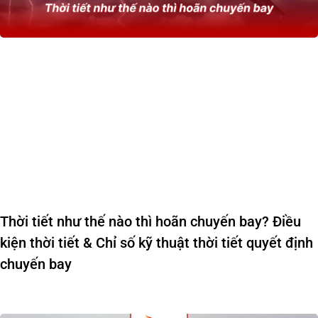
Thời tiết như thế nào thì hoãn chuyến bay? Điều
kiện thời tiết & Chỉ số kỹ thuật thời tiết quyết định
chuyến bay