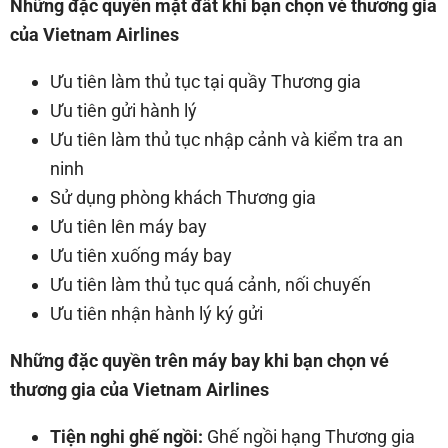
Những đặc quyền mặt đất khi bạn chọn vé thương gia
của Vietnam Airlines
Ưu tiên làm thủ tục tại quầy Thương gia
Ưu tiên gửi hành lý
Ưu tiên làm thủ tục nhập cảnh và kiểm tra an
ninh
Sử dụng phòng khách Thương gia
Ưu tiên lên máy bay
Ưu tiên xuống máy bay
Ưu tiên làm thủ tục quá cảnh, nối chuyến
Ưu tiên nhận hành lý ký gửi
Những đặc quyền trên máy bay khi bạn chọn vé
thương gia của Vietnam Airlines
Tiện nghi ghế ngồi:
Ghế ngồi hạng Thương gia