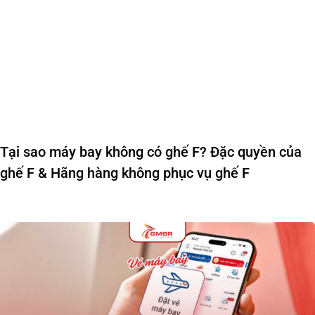
Tại sao máy bay không có ghế F? Đặc quyền của
ghế F & Hãng hàng không phục vụ ghế F