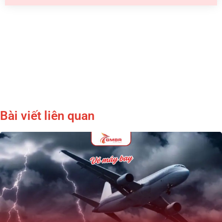
Bài viết liên quan