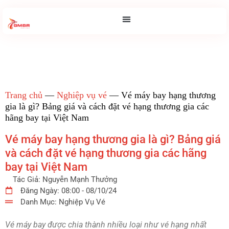
Trang chủ
—
Nghiệp vụ vé
—
Vé máy bay hạng thương
gia là gì? Bảng giá và cách đặt vé hạng thương gia các
hãng bay tại Việt Nam
Vé máy bay hạng thương gia là gì? Bảng giá
và cách đặt vé hạng thương gia các hãng
bay tại Việt Nam
Tác Giả:
Nguyễn Mạnh Thưởng
Đăng Ngày:
08:00 - 08/10/24
Danh Mục:
Nghiệp Vụ Vé
Vé máy bay được chia thành nhiều loại như vé hạng nhất