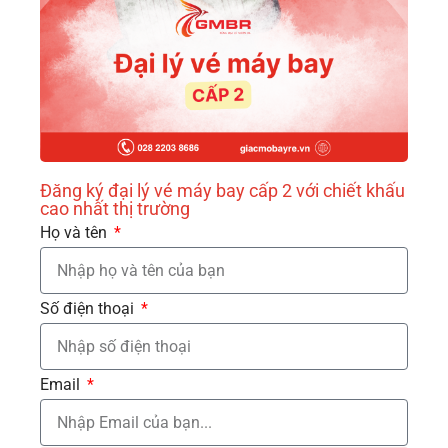
Đăng ký đại lý vé máy bay cấp 2 với chiết khấu
cao nhất thị trường
Họ và tên
Số điện thoại
Email