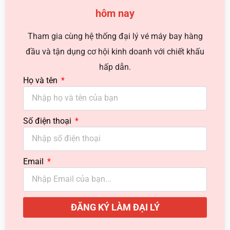
hôm nay
Tham gia cùng hệ thống đại lý vé máy bay hàng
đầu và tận dụng cơ hội kinh doanh với chiết khấu
hấp dẫn.
Họ và tên
Số điện thoại
Email
ĐĂNG KÝ LÀM ĐẠI LÝ