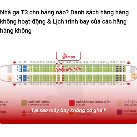
Nhà ga T3 cho hãng nào? Danh sách hãng hàng
không hoạt động & Lịch trình bay của các hãng
hàng không