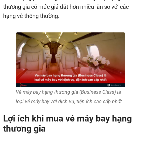
thương gia có mức giá đắt hơn nhiều lần so với các
hạng vé thông thường.
Vé máy bay hạng thương gia (Business Class) là
loại vé máy bay với dịch vụ, tiện ích cao cấp nhất
Lợi ích khi mua vé máy bay hạng
thương gia