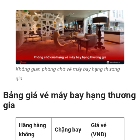
Không gian phòng chờ vé máy bay hạng thương
gia
Bảng giá vé máy bay hạng thương
gia
Hãng hàng
Giá vé
Chặng bay
không
(VNĐ)