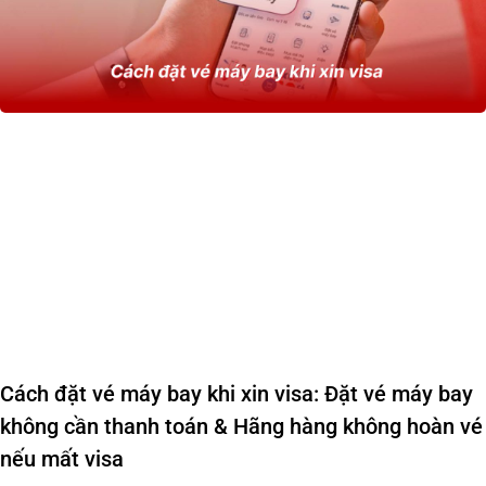
Cách đặt vé máy bay khi xin visa: Đặt vé máy bay
không cần thanh toán & Hãng hàng không hoàn vé
nếu mất visa