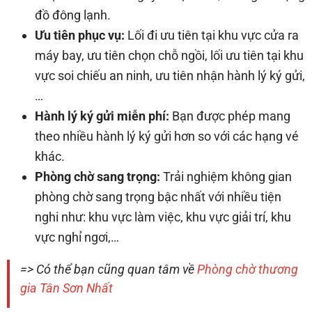
đồ đông lạnh.
Ưu tiên phục vụ:
Lối đi ưu tiên tại khu vực cửa ra
máy bay, ưu tiên chọn chỗ ngồi, lối ưu tiên tại khu
vực soi chiếu an ninh, ưu tiên nhận hành lý ký gửi,
…
Hành lý ký gửi miễn phí:
Bạn được phép mang
theo nhiều hành lý ký gửi hơn so với các hạng vé
khác.
Phòng chờ sang trọng:
Trải nghiệm không gian
phòng chờ sang trọng bậc nhất với nhiều tiện
nghi như: khu vực làm việc, khu vực giải trí, khu
vực nghỉ ngơi,…
=> Có thể bạn cũng quan tâm về
Phòng chờ thương
gia Tân Sơn Nhất