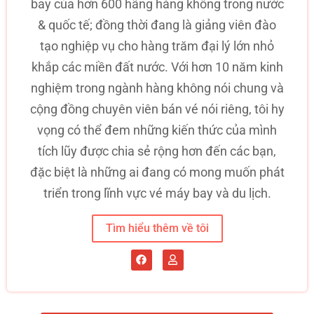
bay của hơn 600 hãng hàng không trong nước
& quốc tế; đồng thời đang là giảng viên đào
tạo nghiệp vụ cho hàng trăm đại lý lớn nhỏ
khắp các miền đất nước. Với hơn 10 năm kinh
nghiệm trong ngành hàng không nói chung và
cộng đồng chuyên viên bán vé nói riêng, tôi hy
vọng có thể đem những kiến thức của mình
tích lũy được chia sẻ rộng hơn đến các bạn,
đặc biệt là những ai đang có mong muốn phát
triển trong lĩnh vực vé máy bay và du lịch.
Tìm hiểu thêm về tôi