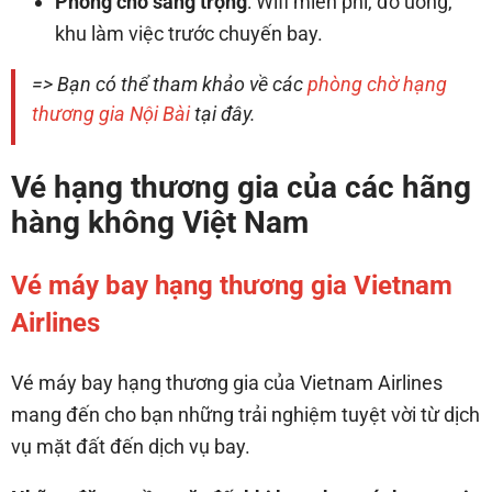
Phòng chờ sang trọng
: Wifi miễn phí, đồ uống,
khu làm việc trước chuyến bay.
=> Bạn có thể tham khảo về các
phòng chờ hạng
thương gia Nội Bài
tại đây.
Vé hạng thương gia của các hãng
hàng không Việt Nam
Vé máy bay hạng thương gia Vietnam
Airlines
Vé máy bay hạng thương gia của Vietnam Airlines
mang đến cho bạn những trải nghiệm tuyệt vời từ dịch
vụ mặt đất đến dịch vụ bay.