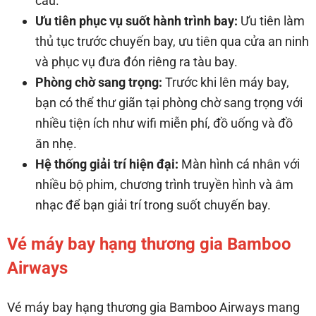
cầu.
Ưu tiên phục vụ suốt hành trình bay:
Ưu tiên làm
thủ tục trước chuyến bay, ưu tiên qua cửa an ninh
và phục vụ đưa đón riêng ra tàu bay.
Phòng chờ sang trọng:
Trước khi lên máy bay,
bạn có thể thư giãn tại phòng chờ sang trọng với
nhiều tiện ích như wifi miễn phí, đồ uống và đồ
ăn nhẹ.
Hệ thống giải trí hiện đại:
Màn hình cá nhân với
nhiều bộ phim, chương trình truyền hình và âm
nhạc để bạn giải trí trong suốt chuyến bay.
Vé máy bay hạng thương gia Bamboo
Airways
Vé máy bay hạng thương gia Bamboo Airways mang