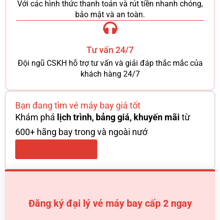
Với các hình thức thanh toán và rút tiền nhanh chóng,
bảo mật và an toàn.
Tư vấn 24/7
Đội ngũ CSKH hỗ trợ tư vấn và giải đáp thắc mắc của
khách hàng 24/7
Bạn đang tìm vé máy bay giá tốt
Khám phá
lịch trình, bảng giá, khuyến mãi
từ
600+ hãng bay trong và ngoài nướ
Xem vé máy bay
Đăng ký đại lý vé máy bay cấp 2 ngay