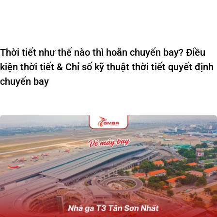
Thời tiết như thế nào thì hoãn chuyến bay? Điều
kiện thời tiết & Chỉ số kỹ thuật thời tiết quyết định
chuyến bay