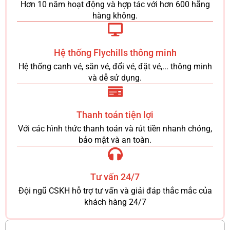
Hơn 10 năm hoạt động và hợp tác với hơn 600 hãng
hàng không.
Hệ thống Flychills thông minh
Hệ thống canh vé, săn vé, đổi vé, đặt vé,... thông minh
và dễ sử dụng.
Thanh toán tiện lợi
Với các hình thức thanh toán và rút tiền nhanh chóng,
bảo mật và an toàn.
Tư vấn 24/7
Đội ngũ CSKH hỗ trợ tư vấn và giải đáp thắc mắc của
khách hàng 24/7