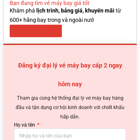
Bạn đang tìm vé máy bay giá tốt
Khám phá
lịch trình, bảng giá, khuyến mãi
từ
600+ hãng bay trong và ngoài nướ
Xem vé máy bay
Đăng ký đại lý vé máy bay cấp 2 ngay
hôm nay
Tham gia cùng hệ thống đại lý vé máy bay hàng
đầu và tận dụng cơ hội kinh doanh với chiết khấu
hấp dẫn.
Họ và tên