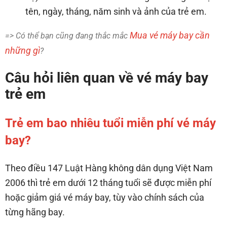
tên, ngày, tháng, năm sinh và ảnh của trẻ em.
Mua vé máy bay cần
=> Có thể bạn cũng đang thắc mắc
những gì
?
Câu hỏi liên quan về vé máy bay
trẻ em
Trẻ em bao nhiêu tuổi miễn phí vé máy
bay?
Theo điều 147 Luật Hàng không dân dụng Việt Nam
2006 thì trẻ em dưới 12 tháng tuổi sẽ được miễn phí
hoặc giảm giá vé máy bay, tùy vào chính sách của
từng hãng bay.