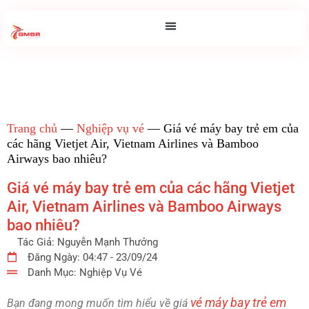
Trang chủ
—
Nghiệp vụ vé
—
Giá vé máy bay trẻ em của
các hãng Vietjet Air, Vietnam Airlines và Bamboo
Airways bao nhiêu?
Giá vé máy bay trẻ em của các hãng Vietjet
Air, Vietnam Airlines và Bamboo Airways
bao nhiêu?
Tác Giả:
Nguyễn Mạnh Thưởng
Đăng Ngày:
04:47 - 23/09/24
Danh Mục:
Nghiệp Vụ Vé
vé máy bay trẻ em
Bạn đang mong muốn tìm hiểu về giá