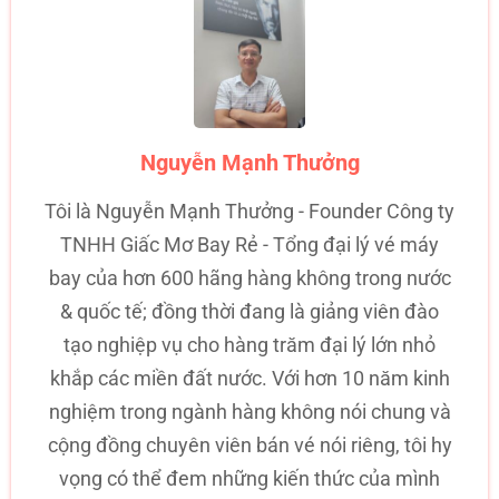
Nguyễn Mạnh Thưởng
Tôi là Nguyễn Mạnh Thưởng - Founder Công ty
TNHH Giấc Mơ Bay Rẻ - Tổng đại lý vé máy
bay của hơn 600 hãng hàng không trong nước
& quốc tế; đồng thời đang là giảng viên đào
tạo nghiệp vụ cho hàng trăm đại lý lớn nhỏ
khắp các miền đất nước. Với hơn 10 năm kinh
nghiệm trong ngành hàng không nói chung và
cộng đồng chuyên viên bán vé nói riêng, tôi hy
vọng có thể đem những kiến thức của mình