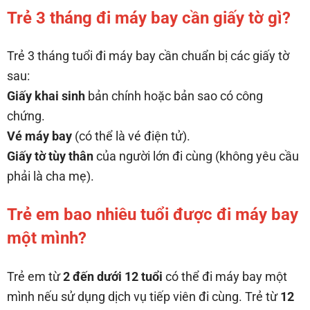
Trẻ 3 tháng đi máy bay cần giấy tờ gì?
Trẻ 3 tháng tuổi đi máy bay cần chuẩn bị các giấy tờ
sau:
Giấy khai sinh
bản chính hoặc bản sao có công
chứng.
Vé máy bay
(có thể là vé điện tử).
Giấy tờ tùy thân
của người lớn đi cùng (không yêu cầu
phải là cha mẹ).
Trẻ em bao nhiêu tuổi được đi máy bay
một mình?
Trẻ em từ
2 đến dưới 12 tuổi
có thể đi máy bay một
mình nếu sử dụng dịch vụ tiếp viên đi cùng. Trẻ từ
12