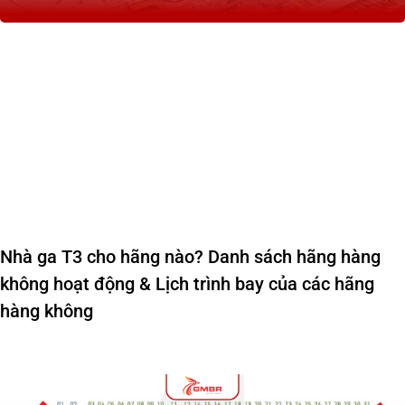
Nhà ga T3 cho hãng nào? Danh sách hãng hàng
không hoạt động & Lịch trình bay của các hãng
hàng không