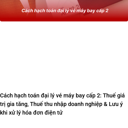
Cách hạch toán đại lý vé máy bay cấp 2: Thuế giá
trị gia tăng, Thuế thu nhập doanh nghiệp & Lưu ý
khi xử lý hóa đơn điện tử