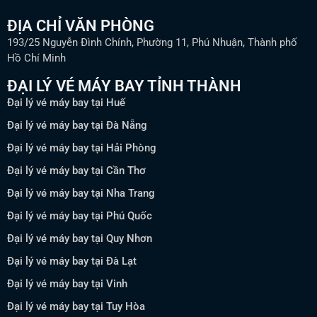
ĐỊA CHỈ VĂN PHÒNG
193/25 Nguyễn Đình Chính, Phường 11, Phú Nhuận, Thành phố
Hồ Chí Minh
ĐẠI LÝ VÉ MÁY BAY TỈNH THÀNH
Đại lý vé máy bay tại Huế
Đại lý vé máy bay tại Đà Nẵng
Đại lý vé máy bay tại Hải Phòng
Đại lý vé máy bay tại Cần Thơ
Đại lý vé máy bay tại Nha Trang
Đại lý vé máy bay tại Phú Quốc
Đại lý vé máy bay tại Quy Nhơn
Đại lý vé máy bay tại Đà Lạt
Đại lý vé máy bay tại Vinh
Đại lý vé máy bay tại Tuy Hòa