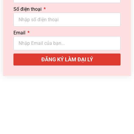
Số điện thoại
Email
ĐĂNG KÝ LÀM ĐẠI LÝ