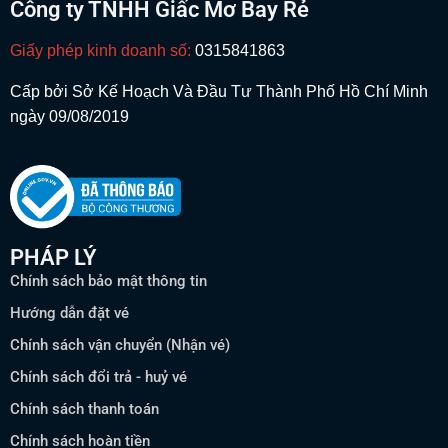
Công ty TNHH Giấc Mơ Bay Rẻ
Giấy phép kinh doanh số:
0315841863
Cấp bởi Sở Kế Hoạch Và Đầu Tư Thành Phố Hồ Chí Minh
ngày 09/08/2019
PHÁP LÝ
Chính sách bảo mật thông tin
Hướng dẫn đặt vé
Chính sách vận chuyển (Nhận vé)
Chính sách đổi trả - huỷ vé
Chính sách thanh toán
Chính sách hoàn tiền