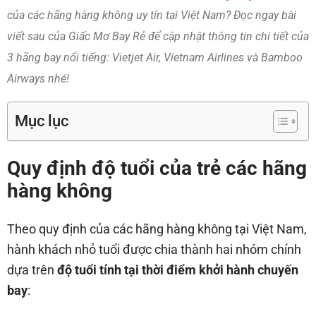
của các hãng hàng không uy tín tại Việt Nam? Đọc ngay bài
viết sau của Giấc Mơ Bay Rẻ để cập nhật thông tin chi tiết của
3 hãng bay nổi tiếng: Vietjet Air, Vietnam Airlines và Bamboo
Airways nhé!
Mục lục
Quy định độ tuổi của trẻ các hãng
hàng không
Theo quy định của các hãng hàng không tại Việt Nam,
hành khách nhỏ tuổi được chia thành hai nhóm chính
dựa trên
độ tuổi tính tại thời điểm khởi hành chuyến
bay
: