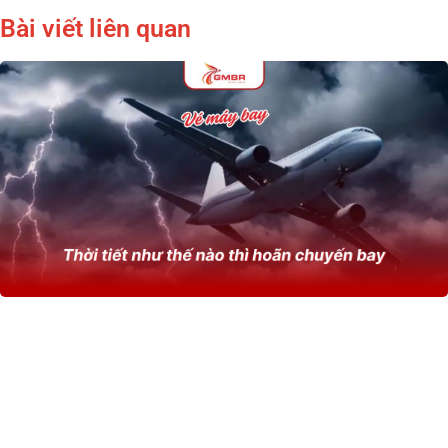
Bài viết liên quan