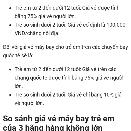
Trẻ em từ 2 đến dưới 12 tuổi: Giá vé được tính
bằng 75% giá vé người lớn.
Trẻ sơ sinh dưới 2 tuổi: Giá vé cố định là 100.000
VND/chặng nội địa.
Đối với giá vé máy bay cho trẻ em trên các chuyến bay
quốc tế sẽ là:
Trẻ em từ 2 đến dưới 12 tuổi: Giá vé trên các
chặng quốc tế được tính bằng 75% giá vé người
lớn.
Trẻ sơ sinh dưới 2 tuổi: Giá vé chỉ bằng 10% giá
vé người lớn.
So sánh giá vé máy bay trẻ em
của 3 hãng hàng không lớn