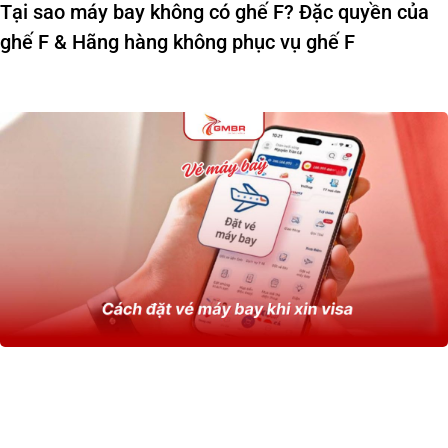
Tại sao máy bay không có ghế F? Đặc quyền của
ghế F & Hãng hàng không phục vụ ghế F