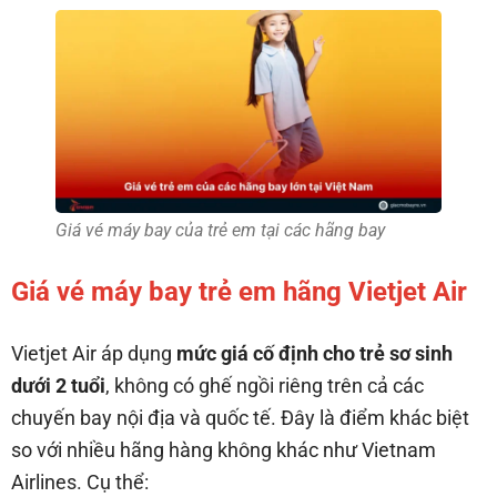
Giá vé máy bay của trẻ em tại các hãng bay
Giá vé máy bay trẻ em hãng Vietjet Air
Vietjet Air áp dụng
mức giá cố định cho trẻ sơ sinh
dưới 2 tuổi
, không có ghế ngồi riêng trên cả các
chuyến bay nội địa và quốc tế. Đây là điểm khác biệt
so với nhiều hãng hàng không khác như Vietnam
Airlines. Cụ thể: