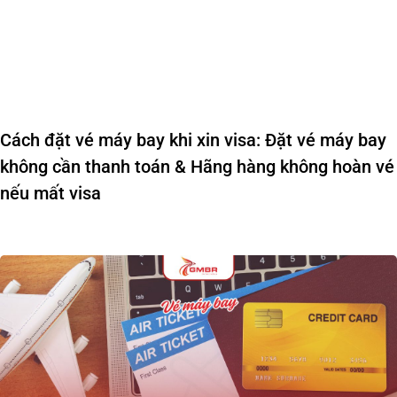
Cách đặt vé máy bay khi xin visa: Đặt vé máy bay
không cần thanh toán & Hãng hàng không hoàn vé
nếu mất visa