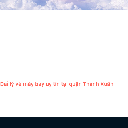
Đại lý vé máy bay uy tín tại quận Thanh Xuân