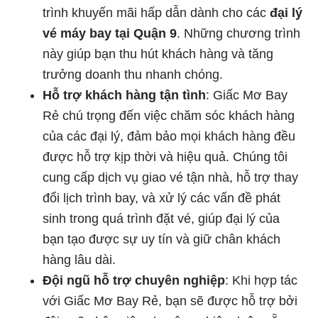
trình khuyến mãi hấp dẫn dành cho các
đại lý
vé máy bay tại Quận 9
. Những chương trình
này giúp bạn thu hút khách hàng và tăng
trưởng doanh thu nhanh chóng.
Hỗ trợ khách hàng tận tình
: Giấc Mơ Bay
Rẻ chú trọng đến việc chăm sóc khách hàng
của các đại lý, đảm bảo mọi khách hàng đều
được hỗ trợ kịp thời và hiệu quả. Chúng tôi
cung cấp dịch vụ giao vé tận nhà, hỗ trợ thay
đổi lịch trình bay, và xử lý các vấn đề phát
sinh trong quá trình đặt vé, giúp đại lý của
bạn tạo được sự uy tín và giữ chân khách
hàng lâu dài.
Đội ngũ hỗ trợ chuyên nghiệp
: Khi hợp tác
với Giấc Mơ Bay Rẻ, bạn sẽ được hỗ trợ bởi