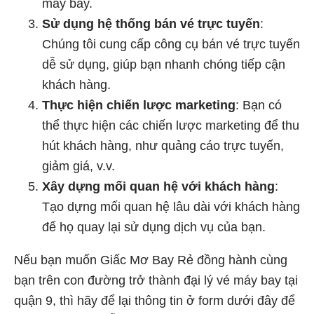
máy bay.
Sử dụng hệ thống bán vé trực tuyến
:
Chúng tôi cung cấp công cụ bán vé trực tuyến
dễ sử dụng, giúp bạn nhanh chóng tiếp cận
khách hàng.
Thực hiện chiến lược marketing
: Bạn có
thể thực hiện các chiến lược marketing để thu
hút khách hàng, như quảng cáo trực tuyến,
giảm giá, v.v.
Xây dựng mối quan hệ với khách hàng
:
Tạo dựng mối quan hệ lâu dài với khách hàng
để họ quay lại sử dụng dịch vụ của bạn.
Nếu bạn muốn Giấc Mơ Bay Rẻ đồng hành cùng
bạn trên con đường trở thành đại lý vé máy bay tại
quận 9, thì hãy để lại thông tin ở form dưới đây để