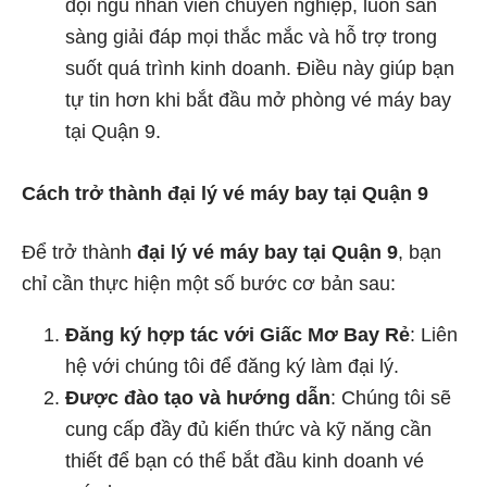
đội ngũ nhân viên chuyên nghiệp, luôn sẵn
sàng giải đáp mọi thắc mắc và hỗ trợ trong
suốt quá trình kinh doanh. Điều này giúp bạn
tự tin hơn khi bắt đầu mở phòng vé máy bay
tại Quận 9.
Cách trở thành đại lý vé máy bay tại Quận 9
Để trở thành
đại lý vé máy bay tại Quận 9
, bạn
chỉ cần thực hiện một số bước cơ bản sau:
Đăng ký hợp tác với Giấc Mơ Bay Rẻ
: Liên
hệ với chúng tôi để đăng ký làm đại lý.
Được đào tạo và hướng dẫn
: Chúng tôi sẽ
cung cấp đầy đủ kiến thức và kỹ năng cần
thiết để bạn có thể bắt đầu kinh doanh vé