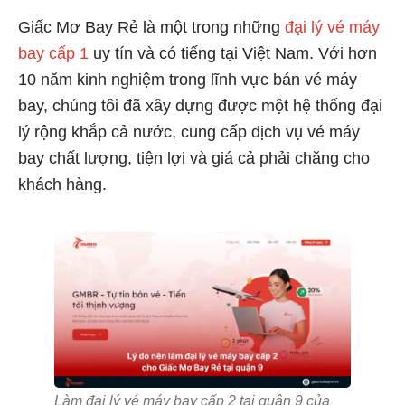
Giấc Mơ Bay Rẻ là một trong những
đại lý vé máy
bay cấp 1
uy tín và có tiếng tại Việt Nam. Với hơn
10 năm kinh nghiệm trong lĩnh vực bán vé máy
bay, chúng tôi đã xây dựng được một hệ thống đại
lý rộng khắp cả nước, cung cấp dịch vụ vé máy
bay chất lượng, tiện lợi và giá cả phải chăng cho
khách hàng.
Làm đại lý vé máy bay cấp 2 tại quận 9 của