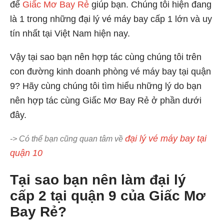
để
Giấc Mơ Bay Rẻ
giúp bạn. Chúng tôi hiện đang
là 1 trong những đại lý vé máy bay cấp 1 lớn và uy
tín nhất tại Việt Nam hiện nay.
Vậy tại sao bạn nên hợp tác cùng chúng tôi trên
con đường kinh doanh phòng vé máy bay tại quận
9? Hãy cùng chúng tôi tìm hiểu những lý do bạn
nên hợp tác cùng Giấc Mơ Bay Rẻ ở phần dưới
đây.
đại lý vé máy bay tại
-> Có thể bạn cũng quan tâm về
quận 10
Tại sao bạn nên làm đại lý
cấp 2 tại quận 9 của Giấc Mơ
Bay Rẻ?