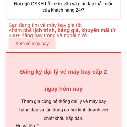
Đội ngũ CSKH hỗ trợ tư vấn và giải đáp thắc mắc
của khách hàng 24/7
Bạn đang tìm vé máy bay giá tốt
Khám phá
lịch trình, bảng giá, khuyến mãi
từ
600+ hãng bay trong và ngoài nướ
Xem vé máy bay
Đăng ký đại lý vé máy bay cấp 2
ngay hôm nay
Tham gia cùng hệ thống đại lý vé máy bay
hàng đầu và tận dụng cơ hội kinh doanh với
chiết khấu hấp dẫn.
Họ và tên