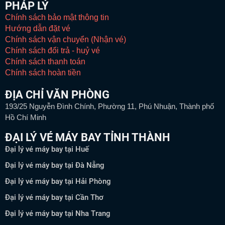
PHÁP LÝ
Chính sách bảo mật thông tin
Hướng dẫn đặt vé
Chính sách vận chuyển (Nhận vé)
Chính sách đổi trả - huỷ vé
Chính sách thanh toán
Chính sách hoàn tiền
ĐỊA CHỈ VĂN PHÒNG
193/25 Nguyễn Đình Chính, Phường 11, Phú Nhuận, Thành phố
Hồ Chí Minh
ĐẠI LÝ VÉ MÁY BAY TỈNH THÀNH
Đại lý vé máy bay tại Huế
Đại lý vé máy bay tại Đà Nẵng
Đại lý vé máy bay tại Hải Phòng
Đại lý vé máy bay tại Cần Thơ
Đại lý vé máy bay tại Nha Trang