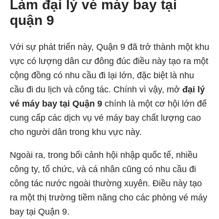
Làm đại lý vé máy bay tại
quận 9
Với sự phát triển này, Quận 9 đã trở thành một khu
vực có lượng dân cư đông đúc điều này tạo ra một
cộng đồng có nhu cầu đi lại lớn, đặc biệt là nhu
cầu đi du lịch và công tác. Chính vì vậy, mở
đại lý
vé máy bay tại Quận 9
chính là một cơ hội lớn để
cung cấp các dịch vụ vé máy bay chất lượng cao
cho người dân trong khu vực này.
Ngoài ra, trong bối cảnh hội nhập quốc tế, nhiều
công ty, tổ chức, và cá nhân cũng có nhu cầu đi
công tác nước ngoài thường xuyên. Điều này tạo
ra một thị trường tiềm năng cho các phòng vé máy
bay tại Quận 9.