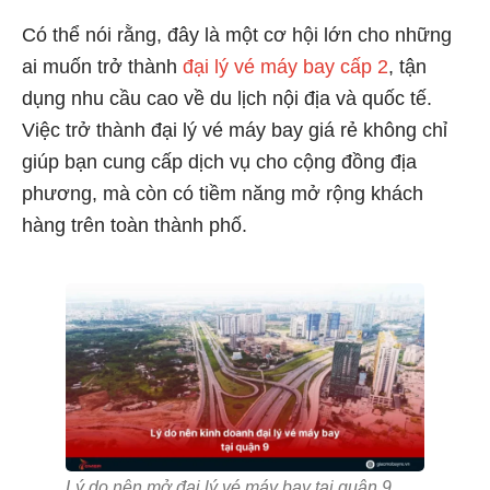
Có thể nói rằng, đây là một cơ hội lớn cho những
ai muốn trở thành
đại lý vé máy bay cấp 2
, tận
dụng nhu cầu cao về du lịch nội địa và quốc tế.
Việc trở thành đại lý vé máy bay giá rẻ không chỉ
giúp bạn cung cấp dịch vụ cho cộng đồng địa
phương, mà còn có tiềm năng mở rộng khách
hàng trên toàn thành phố.
Lý do nên mở đại lý vé máy bay tại quận 9