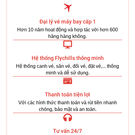
Đại lý vé máy bay cấp 1
Hơn 10 năm hoạt động và hợp tác với hơn 600
hãng hàng không.
Hệ thống Flychills thông minh
Hệ thống canh vé, săn vé, đổi vé, đặt vé,... thông
minh và dễ sử dụng.
Thanh toán tiện lợi
Với các hình thức thanh toán và rút tiền nhanh
chóng, bảo mật và an toàn.
Tư vấn 24/7