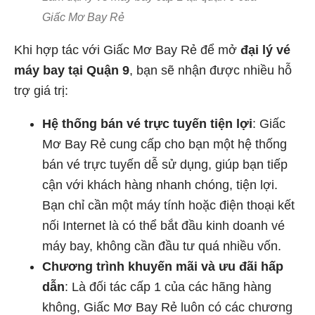
Giấc Mơ Bay Rẻ
Khi hợp tác với Giấc Mơ Bay Rẻ để mở
đại lý vé
máy bay tại Quận 9
, bạn sẽ nhận được nhiều hỗ
trợ giá trị:
Hệ thống bán vé trực tuyến tiện lợi
: Giấc
Mơ Bay Rẻ cung cấp cho bạn một hệ thống
bán vé trực tuyến dễ sử dụng, giúp bạn tiếp
cận với khách hàng nhanh chóng, tiện lợi.
Bạn chỉ cần một máy tính hoặc điện thoại kết
nối Internet là có thể bắt đầu kinh doanh vé
máy bay, không cần đầu tư quá nhiều vốn.
Chương trình khuyến mãi và ưu đãi hấp
dẫn
: Là đối tác cấp 1 của các hãng hàng
không, Giấc Mơ Bay Rẻ luôn có các chương