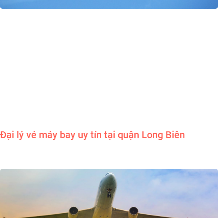
Đại lý vé máy bay uy tín tại quận Long Biên