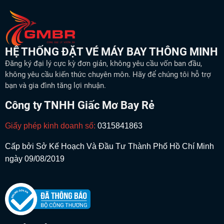
HỆ THỐNG ĐẶT VÉ MÁY BAY THÔNG MINH
Đăng ký đại lý cực kỳ đơn giản, không yêu cầu vốn ban đầu,
không yêu cầu kiến thức chuyên môn. Hãy để chúng tôi hỗ trợ
bạn và gia đình tăng lợi nhuận.
Công ty TNHH Giấc Mơ Bay Rẻ
Giấy phép kinh doanh số:
0315841863
Cấp bởi Sở Kế Hoạch Và Đầu Tư Thành Phố Hồ Chí Minh
ngày 09/08/2019