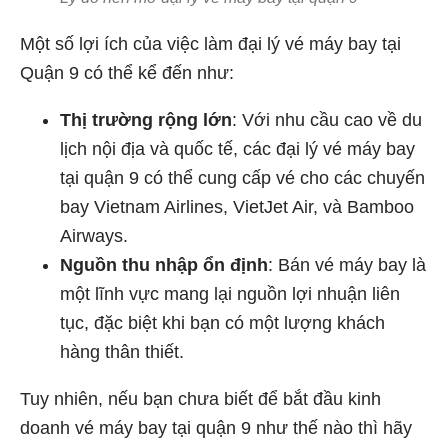
Một số lợi ích của việc làm đại lý vé máy bay tại
Quận 9 có thể kể đến như:
Thị trường rộng lớn
: Với nhu cầu cao về du
lịch nội địa và quốc tế, các đại lý vé máy bay
tại quận 9 có thể cung cấp vé cho các chuyến
bay Vietnam Airlines, VietJet Air, và Bamboo
Airways.
Nguồn thu nhập ổn định
: Bán vé máy bay là
một lĩnh vực mang lại nguồn lợi nhuận liên
tục, đặc biệt khi bạn có một lượng khách
hàng thân thiết.
Tuy nhiên, nếu bạn chưa biết để bắt đầu kinh
doanh vé máy bay tại quận 9 như thế nào thì hãy