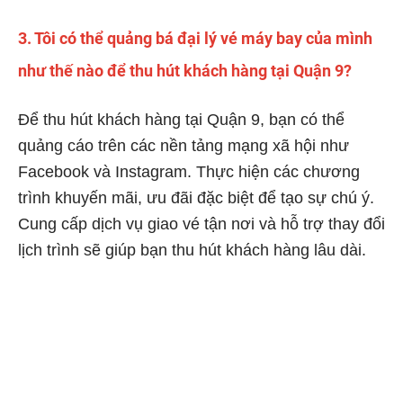
3. Tôi có thể quảng bá đại lý vé máy bay của mình
như thế nào để thu hút khách hàng tại Quận 9?
Để thu hút khách hàng tại Quận 9, bạn có thể
quảng cáo trên các nền tảng mạng xã hội như
Facebook và Instagram. Thực hiện các chương
trình khuyến mãi, ưu đãi đặc biệt để tạo sự chú ý.
Cung cấp dịch vụ giao vé tận nơi và hỗ trợ thay đổi
lịch trình sẽ giúp bạn thu hút khách hàng lâu dài.