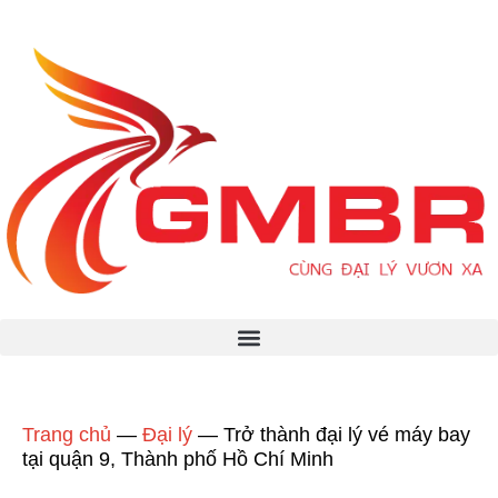
Trang chủ
—
Đại lý
—
Trở thành đại lý vé máy bay
tại quận 9, Thành phố Hồ Chí Minh