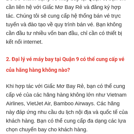
cần liên hệ với Giấc Mơ Bay Rẻ và đăng ký hợp
tác. Chúng tôi sẽ cung cấp hệ thống bán vé trực
tuyến và đào tạo về quy trình bán vé. Bạn không
cần đầu tư nhiều vốn ban đầu, chỉ cần có thiết bị
kết nối internet.
2. Đại lý vé máy bay tại Quận 9 có thể cung cấp vé
của hãng hàng không nào?
Khi hợp tác với Giấc Mơ Bay Rẻ, bạn có thể cung
cấp vé của các hãng hàng không lớn như Vietnam
Airlines, VietJet Air, Bamboo Airways. Các hãng
này đáp ứng nhu cầu du lịch nội địa và quốc tế của
khách hàng. Bạn có thể cung cấp đa dạng các lựa
chọn chuyến bay cho khách hàng.