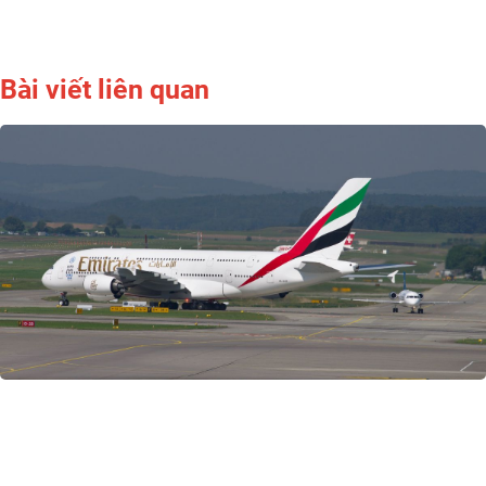
Bài viết liên quan