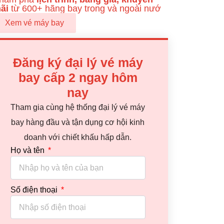
ãi
từ 600+ hãng bay trong và ngoài nướ
Xem vé máy bay
Đăng ký đại lý vé máy
bay cấp 2 ngay hôm
nay
Tham gia cùng hệ thống đại lý vé máy
bay hàng đầu và tận dụng cơ hội kinh
doanh với chiết khấu hấp dẫn.
Họ và tên
Số điện thoại