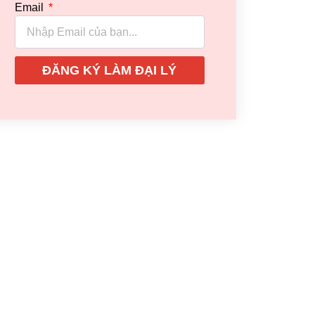
Email
ĐĂNG KÝ LÀM ĐẠI LÝ