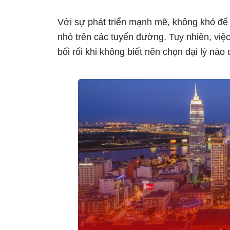
Với sự phát triển mạnh mẽ, không khó để
nhỏ trên các tuyến đường. Tuy nhiên, việ
bối rối khi không biết nên chọn đại lý nào 