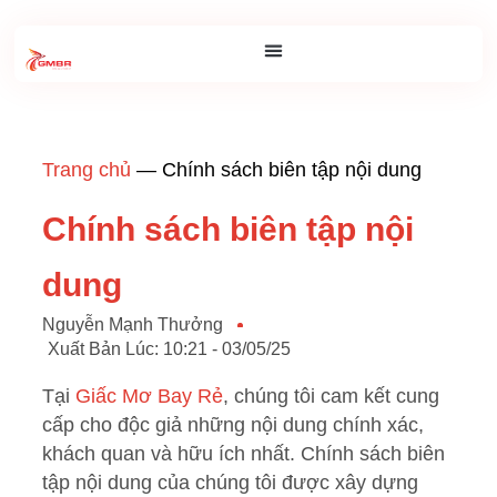
Trang chủ
—
Chính sách biên tập nội dung
Chính sách biên tập nội
dung
Nguyễn Mạnh Thưởng
Xuất Bản Lúc:
10:21 - 03/05/25
Tại
Giấc Mơ Bay Rẻ
, chúng tôi cam kết cung
cấp cho độc giả những nội dung chính xác,
khách quan và hữu ích nhất. Chính sách biên
tập nội dung của chúng tôi được xây dựng