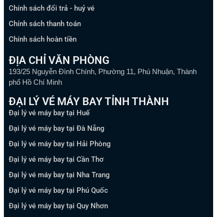
Chính sách đổi trả - huỷ vé
Chính sách thanh toán
Chính sách hoàn tiền
ĐỊA CHỈ VĂN PHÒNG
193/25 Nguyễn Đình Chính, Phường 11, Phú Nhuận, Thành
phố Hồ Chí Minh
ĐẠI LÝ VÉ MÁY BAY TỈNH THÀNH
Đại lý vé máy bay tại Huế
Đại lý vé máy bay tại Đà Nẵng
Đại lý vé máy bay tại Hải Phòng
Đại lý vé máy bay tại Cần Thơ
Đại lý vé máy bay tại Nha Trang
Đại lý vé máy bay tại Phú Quốc
Đại lý vé máy bay tại Quy Nhơn