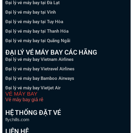
Đại lý vé máy bay tại Đà Lạt
Đại lý vé máy bay tại Vinh
Đại lý vé máy bay tại Tuy Hòa
Đại lý vé máy bay tại Thanh Hóa
Đại lý vé máy bay tại Quãng Ngãi
ĐẠI LÝ VÉ MÁY BAY CÁC HÃNG
Đại lý vé máy bay Vietnam Airlines
Đại lý vé máy bay Vietravel Airlines
Đại lý vé máy bay Bamboo Airways
Đại lý vé máy bay Vietjet Air
VÉ MÁY BAY
Vé máy bay giá rẻ
HỆ THỐNG ĐẶT VÉ
flychills.com
LIÊN HỆ