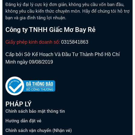
Đăng ký đại lý cực kỳ đơn giản, không yêu cầu vốn ban đầu,
không yêu cầu kiến thức chuyên môn. Hãy để chúng tôi hỗ trợ
bạn và gia đình tăng lợi nhuận.
Công ty TNHH Giấc Mơ Bay Rẻ
Giấy phép kinh doanh số:
0315841863
Cấp bởi Sở Kế Hoạch Và Đầu Tư Thành Phố Hồ Chí
Minh ngày 09/08/2019
PHÁP LÝ
Chính sách bảo mật thông tin
Hướng dẫn đặt vé
Chính sách vận chuyển (Nhận vé)