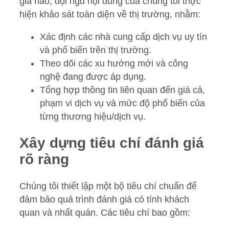
giá nào, đội ngũ nội dung của chúng tôi thực
hiện khảo sát toàn diện về thị trường, nhằm:
Xác định các nhà cung cấp dịch vụ uy tín
và phổ biến trên thị trường.
Theo dõi các xu hướng mới và công
nghệ đang được áp dụng.
Tổng hợp thông tin liên quan đến giá cả,
phạm vi dịch vụ và mức độ phổ biến của
từng thương hiệu/dịch vụ.
Xây dựng tiêu chí đánh giá
rõ ràng
Chúng tôi thiết lập một bộ tiêu chí chuẩn để
đảm bảo quá trình đánh giá có tính khách
quan và nhất quán. Các tiêu chí bao gồm: