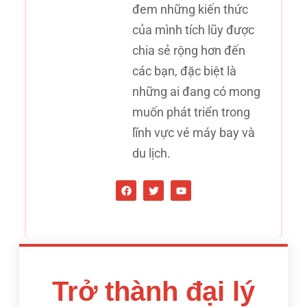
đem những kiến thức
của mình tích lũy được
chia sẻ rộng hơn đến
các bạn, đặc biệt là
những ai đang có mong
muốn phát triển trong
lĩnh vực vé máy bay và
du lịch.
Trở thành đại lý