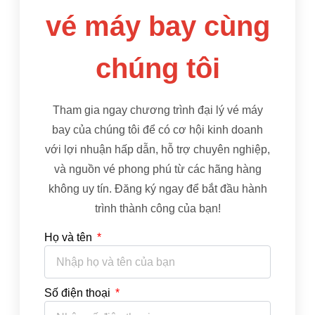
vé máy bay cùng
chúng tôi
Tham gia ngay chương trình đại lý vé máy
bay của chúng tôi để có cơ hội kinh doanh
với lợi nhuận hấp dẫn, hỗ trợ chuyên nghiệp,
và nguồn vé phong phú từ các hãng hàng
không uy tín. Đăng ký ngay để bắt đầu hành
trình thành công của bạn!
Họ và tên
Số điện thoại