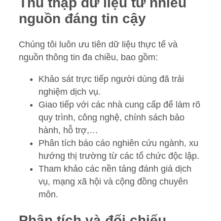
Thu thập dữ liệu từ nhiều
nguồn đáng tin cậy
Chúng tôi luôn ưu tiên dữ liệu thực tế và
nguồn thông tin đa chiều, bao gồm:
Khảo sát trực tiếp người dùng đã trải
nghiệm dịch vụ.
Giao tiếp với các nhà cung cấp để làm rõ
quy trình, công nghệ, chính sách bảo
hành, hỗ trợ,…
Phân tích báo cáo nghiên cứu ngành, xu
hướng thị trường từ các tổ chức độc lập.
Tham khảo các nền tảng đánh giá dịch
vụ, mạng xã hội và cộng đồng chuyên
môn.
Phân tích và đối chiếu