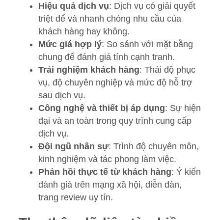
Hiệu quả dịch vụ
: Dịch vụ có giải quyết
triệt để và nhanh chóng nhu cầu của
khách hàng hay không.
Mức giá hợp lý
: So sánh với mặt bằng
chung để đánh giá tính cạnh tranh.
Trải nghiệm khách hàng
: Thái độ phục
vụ, độ chuyên nghiệp và mức độ hỗ trợ
sau dịch vụ.
Công nghệ và thiết bị áp dụng
: Sự hiện
đại và an toàn trong quy trình cung cấp
dịch vụ.
Đội ngũ nhân sự
: Trình độ chuyên môn,
kinh nghiệm và tác phong làm việc.
Phản hồi thực tế từ khách hàng
: Ý kiến
đánh giá trên mạng xã hội, diễn đàn,
trang review uy tín.