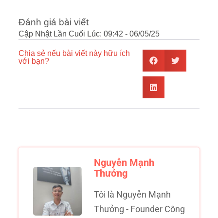
Đánh giá bài viết
Cập Nhật Lần Cuối Lúc: 09:42 - 06/05/25
Chia sẻ nếu bài viết này hữu ích
với bạn?
Nguyễn Mạnh
Thưởng
Tôi là Nguyễn Mạnh
Thưởng - Founder Công