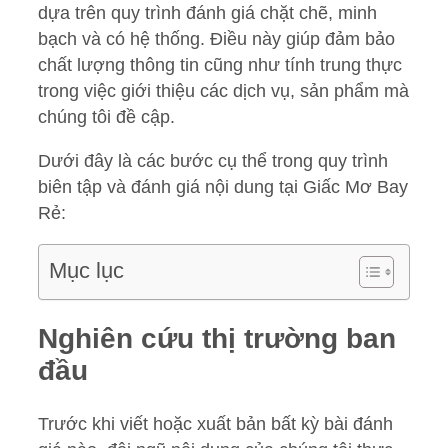
dựa trên quy trình đánh giá chặt chẽ, minh
bạch và có hệ thống. Điều này giúp đảm bảo
chất lượng thông tin cũng như tính trung thực
trong việc giới thiệu các dịch vụ, sản phẩm mà
chúng tôi đề cập.
Dưới đây là các bước cụ thể trong quy trình
biên tập và đánh giá nội dung tại Giấc Mơ Bay
Rẻ:
Mục lục
Nghiên cứu thị trường ban
đầu
Trước khi viết hoặc xuất bản bất kỳ bài đánh