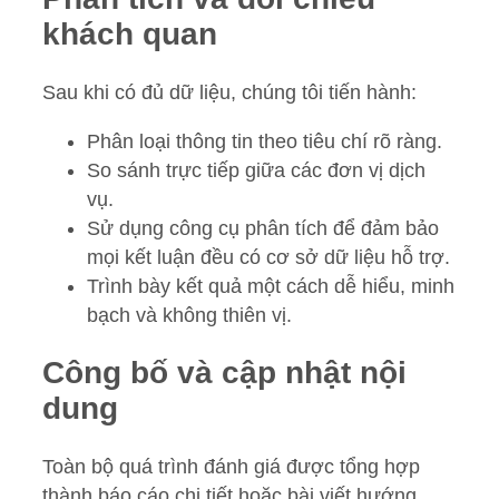
khách quan
Sau khi có đủ dữ liệu, chúng tôi tiến hành:
Phân loại thông tin theo tiêu chí rõ ràng.
So sánh trực tiếp giữa các đơn vị dịch
vụ.
Sử dụng công cụ phân tích để đảm bảo
mọi kết luận đều có cơ sở dữ liệu hỗ trợ.
Trình bày kết quả một cách dễ hiểu, minh
bạch và không thiên vị.
Công bố và cập nhật nội
dung
Toàn bộ quá trình đánh giá được tổng hợp
thành báo cáo chi tiết hoặc bài viết hướng