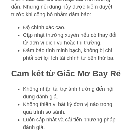
dẫn. Những nội dung này được kiểm duyệt
trước khi công bố nhằm đảm bảo:
Độ chính xác cao.
Cập nhật thường xuyên nếu có thay đổi
từ đơn vị dịch vụ hoặc thị trường.
Đảm bảo tính minh bạch, không bị chi
phối bởi lợi ích tài chính từ bên thứ ba.
Cam kết từ Giấc Mơ Bay Rẻ
Không nhận tài trợ ảnh hưởng đến nội
dung đánh giá.
Không thiên vị bất kỳ đơn vị nào trong
quá trình so sánh.
Luôn cập nhật và cải tiến phương pháp
đánh giá.