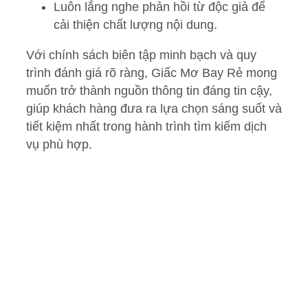
Luôn lắng nghe phản hồi từ độc giả để
cải thiện chất lượng nội dung.
Với chính sách biên tập minh bạch và quy
trình đánh giá rõ ràng, Giấc Mơ Bay Rẻ mong
muốn trở thành nguồn thông tin đáng tin cậy,
giúp khách hàng đưa ra lựa chọn sáng suốt và
tiết kiệm nhất trong hành trình tìm kiếm dịch
vụ phù hợp.