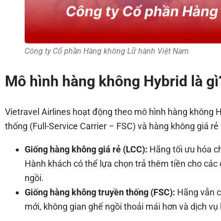
Công ty Cổ phần Hàng không Lữ hành Việt Nam
Mô hình hàng không Hybrid là gì
Vietravel Airlines hoạt động theo mô hình hàng không H
thống (Full-Service Carrier – FSC) và hàng không giá rẻ
Giống hàng không giá rẻ (LCC):
Hãng tối ưu hóa ch
Hành khách có thể lựa chọn trả thêm tiền cho các 
ngồi.
Giống hàng không truyền thống (FSC):
Hãng vẫn cu
mới, không gian ghế ngồi thoải mái hơn và dịch vụ