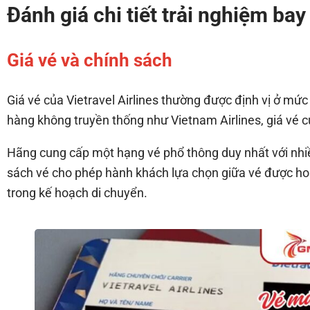
Đánh giá chi tiết trải nghiệm bay
Giá vé và chính sách
Giá vé của Vietravel Airlines thường được định vị ở mức
hàng không truyền thống như Vietnam Airlines, giá vé củ
Hãng cung cấp một hạng vé phổ thông duy nhất với nhiều
sách vé cho phép hành khách lựa chọn giữa vé được h
trong kế hoạch di chuyển.