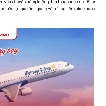
h vụ vận chuyển hàng không đơn thuần mà còn kết hợp
o tiện lợi, gia tăng giá trị và trải nghiệm cho khách