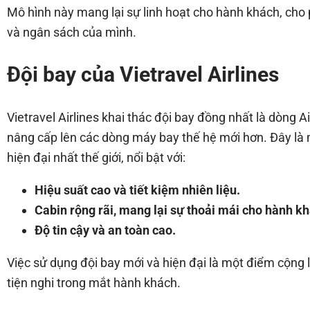
Mô hình này mang lại sự linh hoạt cho hành khách, cho 
và ngân sách của mình.
Đội bay của Vietravel Airlines
Vietravel Airlines khai thác đội bay đồng nhất là dòng
nâng cấp lên các dòng máy bay thế hệ mới hơn. Đây là
hiện đại nhất thế giới, nổi bật với:
Hiệu suất cao và tiết kiệm nhiên liệu.
Cabin rộng rãi, mang lại sự thoải mái cho hành k
Độ tin cậy và an toàn cao.
Việc sử dụng đội bay mới và hiện đại là một điểm cộng lớ
tiện nghi trong mắt hành khách.