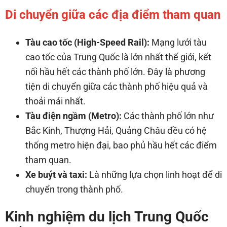
Di chuyển giữa các địa điểm tham quan
Tàu cao tốc (High-Speed Rail):
Mạng lưới tàu
cao tốc của Trung Quốc là lớn nhất thế giới, kết
nối hầu hết các thành phố lớn. Đây là phương
tiện di chuyển giữa các thành phố hiệu quả và
thoải mái nhất.
Tàu điện ngầm (Metro):
Các thành phố lớn như
Bắc Kinh, Thượng Hải, Quảng Châu đều có hệ
thống metro hiện đại, bao phủ hầu hết các điểm
tham quan.
Xe buýt và taxi:
Là những lựa chọn linh hoạt để di
chuyển trong thành phố.
Kinh nghiệm du lịch Trung Quốc