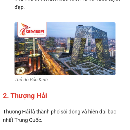
đẹp.
Thủ đô Bắc Kinh
2. Thượng Hải
Thượng Hải là thành phố sôi động và hiện đại bậc
nhất Trung Quốc.