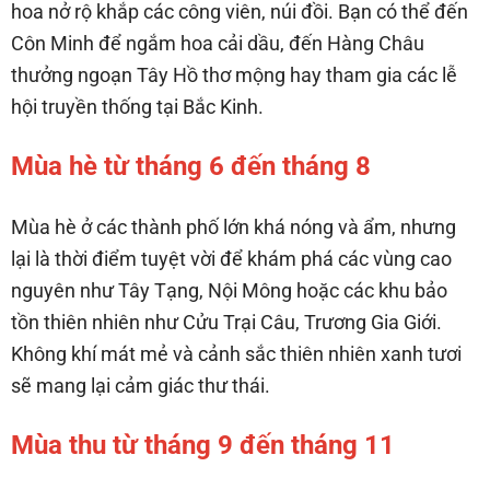
hoa nở rộ khắp các công viên, núi đồi. Bạn có thể đến
Côn Minh để ngắm hoa cải dầu, đến Hàng Châu
thưởng ngoạn Tây Hồ thơ mộng hay tham gia các lễ
hội truyền thống tại Bắc Kinh.
Mùa hè từ tháng 6 đến tháng 8
Mùa hè ở các thành phố lớn khá nóng và ẩm, nhưng
lại là thời điểm tuyệt vời để khám phá các vùng cao
nguyên như Tây Tạng, Nội Mông hoặc các khu bảo
tồn thiên nhiên như Cửu Trại Câu, Trương Gia Giới.
Không khí mát mẻ và cảnh sắc thiên nhiên xanh tươi
sẽ mang lại cảm giác thư thái.
Mùa thu từ tháng 9 đến tháng 11