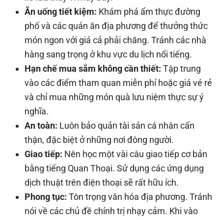
Ăn uống tiết kiệm:
Khám phá ẩm thực đường
phố và các quán ăn địa phương để thưởng thức
món ngon với giá cả phải chăng. Tránh các nhà
hàng sang trọng ở khu vực du lịch nổi tiếng.
Hạn chế mua sắm không cần thiết:
Tập trung
vào các điểm tham quan miễn phí hoặc giá vé rẻ
và chỉ mua những món quà lưu niệm thực sự ý
nghĩa.
An toàn:
Luôn bảo quản tài sản cá nhân cẩn
thận, đặc biệt ở những nơi đông người.
Giao tiếp:
Nên học một vài câu giao tiếp cơ bản
bằng tiếng Quan Thoại. Sử dụng các ứng dụng
dịch thuật trên điện thoại sẽ rất hữu ích.
Phong tục:
Tôn trọng văn hóa địa phương. Tránh
nói về các chủ đề chính trị nhạy cảm. Khi vào