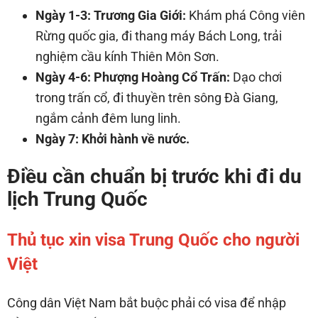
Ngày 1-3: Trương Gia Giới:
Khám phá Công viên
Rừng quốc gia, đi thang máy Bách Long, trải
nghiệm cầu kính Thiên Môn Sơn.
Ngày 4-6: Phượng Hoàng Cổ Trấn:
Dạo chơi
trong trấn cổ, đi thuyền trên sông Đà Giang,
ngắm cảnh đêm lung linh.
Ngày 7: Khởi hành về nước.
Điều cần chuẩn bị trước khi đi du
lịch Trung Quốc
Thủ tục xin visa Trung Quốc cho người
Việt
Công dân Việt Nam bắt buộc phải có visa để nhập