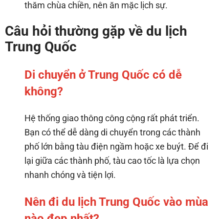
thăm chùa chiền, nên ăn mặc lịch sự.
Câu hỏi thường gặp về du lịch
Trung Quốc
Di chuyển ở Trung Quốc có dễ
không?
Hệ thống giao thông công cộng rất phát triển.
Bạn có thể dễ dàng di chuyển trong các thành
phố lớn bằng tàu điện ngầm hoặc xe buýt. Để đi
lại giữa các thành phố, tàu cao tốc là lựa chọn
nhanh chóng và tiện lợi.
Nên đi du lịch Trung Quốc vào mùa
nào đẹp nhất?