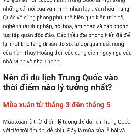
những cái nôi của văn minh nhân loại. Văn hóa Trung
Quốc vô cùng phong phú, thể hiện qua kiến trúc cổ,
nghệ thuật thư pháp, hội họa, âm nhạc và các phong
tục tập quán độc đáo. Các triều đại phong kiến đã để
lại một kho tàng di sản đồ sộ, từ đội quân đất nung
của Tần Thủy Hoàng đến các cung điện nguy nga của
nhà Minh và nhà Thanh.
Nên đi du lịch Trung Quốc vào
thời điểm nào lý tưởng nhất?
Mùa xuân từ tháng 3 đến tháng 5
Mùa xuân là thời điểm lý tưởng để du lịch Trung Quốc
với tiết trời ấm áp, dễ chịu. Đây là mùa của lễ hội và