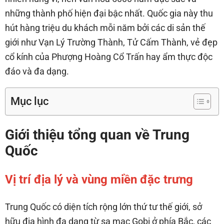
những thành phố hiện đại bậc nhất. Quốc gia này thu
hút hàng triệu du khách mỗi năm bởi các di sản thế
giới như Vạn Lý Trường Thành, Tử Cấm Thành, vẻ đẹp
cổ kính của Phượng Hoàng Cổ Trấn hay ẩm thực độc
đáo và đa dạng.
Mục lục
Giới thiệu tổng quan về Trung
Quốc
Vị trí địa lý và vùng miền đặc trưng
Trung Quốc có diện tích rộng lớn thứ tư thế giới, sở
hữu địa hình đa dạng từ sa mạc Gobi ở phía Bắc, các