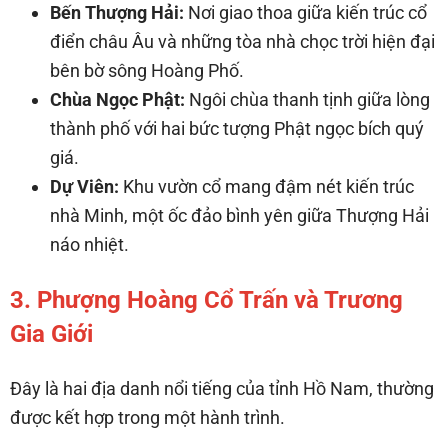
Bến Thượng Hải:
Nơi giao thoa giữa kiến trúc cổ
điển châu Âu và những tòa nhà chọc trời hiện đại
bên bờ sông Hoàng Phố.
Chùa Ngọc Phật:
Ngôi chùa thanh tịnh giữa lòng
thành phố với hai bức tượng Phật ngọc bích quý
giá.
Dự Viên:
Khu vườn cổ mang đậm nét kiến trúc
nhà Minh, một ốc đảo bình yên giữa Thượng Hải
náo nhiệt.
3. Phượng Hoàng Cổ Trấn và Trương
Gia Giới
Đây là hai địa danh nổi tiếng của tỉnh Hồ Nam, thường
được kết hợp trong một hành trình.