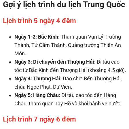
Gợi ý lịch trình du lịch Trung Quốc
Lịch trình 5 ngày 4 đêm
Ngày 1-2: Bắc Kinh:
Tham quan Vạn Lý Trường
Thành, Tử Cấm Thành, Quảng trường Thiên An
Môn.
Ngày 3: Di chuyển đến Thượng Hải:
Đi tàu cao
tốc từ Bắc Kinh đến Thượng Hải (khoảng 4.5 giờ).
Ngày 4: Thượng Hải:
Dạo chơi Bến Thượng Hải,
chùa Ngọc Phật, Dự Viên.
Ngày 5: Hàng Châu:
Đi tàu cao tốc đến Hàng
Châu, tham quan Tây Hồ và khởi hành về nước.
Lịch trình 7 ngày 6 đêm