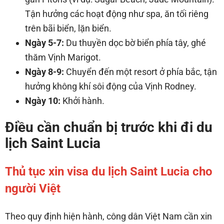
Tận hưởng các hoạt động như spa, ăn tối riêng
trên bãi biển, lặn biển.
Ngày 5-7:
Du thuyền dọc bờ biển phía tây, ghé
thăm Vịnh Marigot.
Ngày 8-9:
Chuyển đến một resort ở phía bắc, tận
hưởng không khí sôi động của Vịnh Rodney.
Ngày 10:
Khởi hành.
Điều cần chuẩn bị trước khi đi du
lịch Saint Lucia
Thủ tục xin visa du lịch Saint Lucia cho
người Việt
Theo quy định hiện hành, công dân Việt Nam cần xin