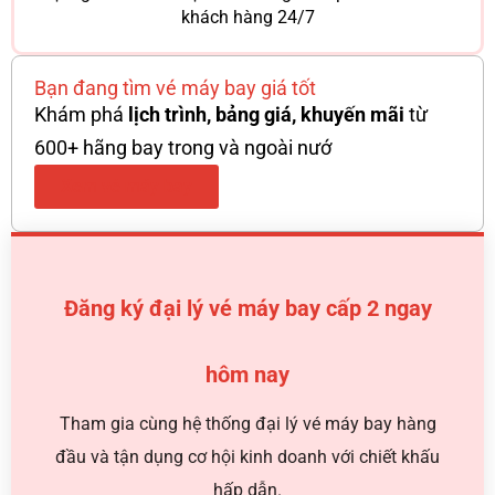
khách hàng 24/7
Bạn đang tìm vé máy bay giá tốt
Khám phá
lịch trình, bảng giá, khuyến mãi
từ
600+ hãng bay trong và ngoài nướ
Xem vé máy bay
Đăng ký đại lý vé máy bay cấp 2 ngay
hôm nay
Tham gia cùng hệ thống đại lý vé máy bay hàng
đầu và tận dụng cơ hội kinh doanh với chiết khấu
hấp dẫn.