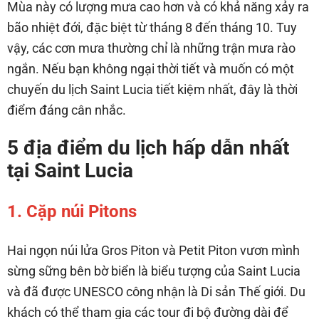
Mùa này có lượng mưa cao hơn và có khả năng xảy ra
bão nhiệt đới, đặc biệt từ tháng 8 đến tháng 10. Tuy
vậy, các cơn mưa thường chỉ là những trận mưa rào
ngắn. Nếu bạn không ngại thời tiết và muốn có một
chuyến du lịch Saint Lucia tiết kiệm nhất, đây là thời
điểm đáng cân nhắc.
5 địa điểm du lịch hấp dẫn nhất
tại Saint Lucia
1. Cặp núi Pitons
Hai ngọn núi lửa Gros Piton và Petit Piton vươn mình
sừng sững bên bờ biển là biểu tượng của Saint Lucia
và đã được UNESCO công nhận là Di sản Thế giới. Du
khách có thể tham gia các tour đi bộ đường dài để