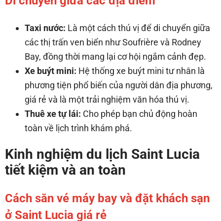
Di chuyển giữa các địa điểm
Taxi nước:
Là một cách thú vị để di chuyển giữa
các thị trấn ven biển như Soufrière và Rodney
Bay, đồng thời mang lại cơ hội ngắm cảnh đẹp.
Xe buýt mini:
Hệ thống xe buýt mini tư nhân là
phương tiện phổ biến của người dân địa phương,
giá rẻ và là một trải nghiệm văn hóa thú vị.
Thuê xe tự lái:
Cho phép bạn chủ động hoàn
toàn về lịch trình khám phá.
Kinh nghiệm du lịch Saint Lucia
tiết kiệm và an toàn
Cách săn vé máy bay và đặt khách sạn
ở Saint Lucia giá rẻ