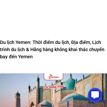
Du lịch Yemen: Thời điểm du lịch, Địa điểm, Lịch
trình du lịch & Hãng hàng không khai thác chuyến
bay đến Yemen