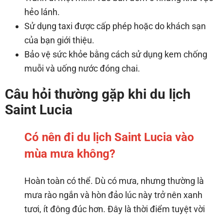
hẻo lánh.
Sử dụng taxi được cấp phép hoặc do khách sạn
của bạn giới thiệu.
Bảo vệ sức khỏe bằng cách sử dụng kem chống
muỗi và uống nước đóng chai.
Câu hỏi thường gặp khi du lịch
Saint Lucia
Có nên đi du lịch Saint Lucia vào
mùa mưa không?
Hoàn toàn có thể. Dù có mưa, nhưng thường là
mưa rào ngắn và hòn đảo lúc này trở nên xanh
tươi, ít đông đúc hơn. Đây là thời điểm tuyệt vời