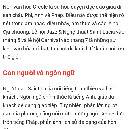
Nền văn hóa Creole là sự hòa quyện độc đáo giữa di
sản châu Phi, Anh và Pháp. Điều này được thể hiện rõ
nét trong âm nhạc, điệu nhảy, ẩm thực và các lễ hội
địa phương. Lễ hội Jazz & Nghệ thuật Saint Lucia vào
tháng 5 và lễ hội Carnival vào tháng 7 là những sự
kiện văn hóa nổi bật, thu hút du khách từ khắp nơi trên
thế giới.
Con người và ngôn ngữ
Người dân Saint Lucia nổi tiếng thân thiện và hiếu
khách. Ngôn ngữ chính thức là tiếng Anh, giúp du
khách dễ dàng giao tiếp. Tuy nhiên, phần lớn người
dân địa phương cũng nói một phương ngữ Creole dựa
trên tiếng Pháp, phản ánh lịch sử đa dạng của hòn