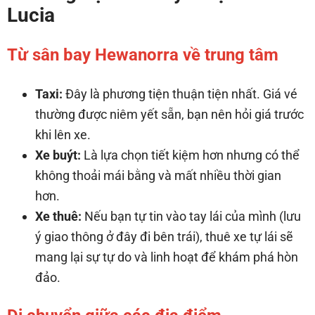
Lucia
Từ sân bay Hewanorra về trung tâm
Taxi:
Đây là phương tiện thuận tiện nhất. Giá vé
thường được niêm yết sẵn, bạn nên hỏi giá trước
khi lên xe.
Xe buýt:
Là lựa chọn tiết kiệm hơn nhưng có thể
không thoải mái bằng và mất nhiều thời gian
hơn.
Xe thuê:
Nếu bạn tự tin vào tay lái của mình (lưu
ý giao thông ở đây đi bên trái), thuê xe tự lái sẽ
mang lại sự tự do và linh hoạt để khám phá hòn
đảo.