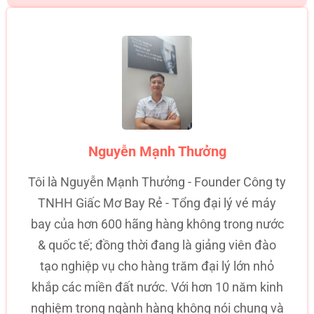
Nguyễn Mạnh Thưởng
Tôi là Nguyễn Mạnh Thưởng - Founder Công ty
TNHH Giấc Mơ Bay Rẻ - Tổng đại lý vé máy
bay của hơn 600 hãng hàng không trong nước
& quốc tế; đồng thời đang là giảng viên đào
tạo nghiệp vụ cho hàng trăm đại lý lớn nhỏ
khắp các miền đất nước. Với hơn 10 năm kinh
nghiệm trong ngành hàng không nói chung và