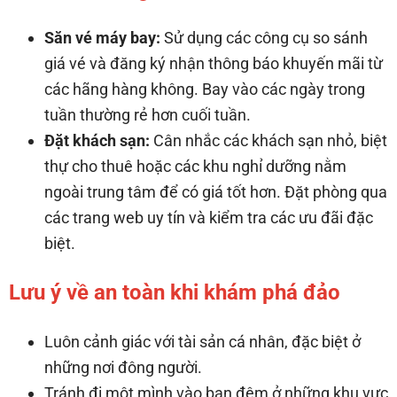
Săn vé máy bay:
Sử dụng các công cụ so sánh
giá vé và đăng ký nhận thông báo khuyến mãi từ
các hãng hàng không. Bay vào các ngày trong
tuần thường rẻ hơn cuối tuần.
Đặt khách sạn:
Cân nhắc các khách sạn nhỏ, biệt
thự cho thuê hoặc các khu nghỉ dưỡng nằm
ngoài trung tâm để có giá tốt hơn. Đặt phòng qua
các trang web uy tín và kiểm tra các ưu đãi đặc
biệt.
Lưu ý về an toàn khi khám phá đảo
Luôn cảnh giác với tài sản cá nhân, đặc biệt ở
những nơi đông người.
Tránh đi một mình vào ban đêm ở những khu vực