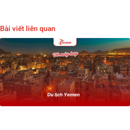
Bài viết liên quan