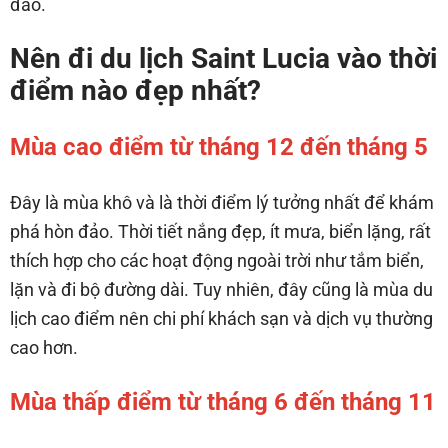
đảo.
Nên đi du lịch Saint Lucia vào thời
điểm nào đẹp nhất?
Mùa cao điểm từ tháng 12 đến tháng 5
Đây là mùa khô và là thời điểm lý tưởng nhất để khám
phá hòn đảo. Thời tiết nắng đẹp, ít mưa, biển lặng, rất
thích hợp cho các hoạt động ngoài trời như tắm biển,
lặn và đi bộ đường dài. Tuy nhiên, đây cũng là mùa du
lịch cao điểm nên chi phí khách sạn và dịch vụ thường
cao hơn.
Mùa thấp điểm từ tháng 6 đến tháng 11