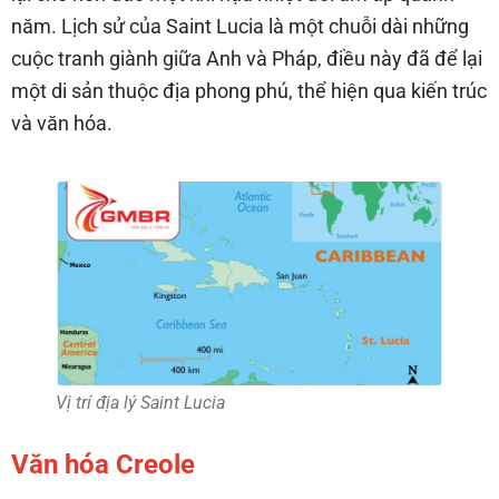
năm. Lịch sử của Saint Lucia là một chuỗi dài những
cuộc tranh giành giữa Anh và Pháp, điều này đã để lại
một di sản thuộc địa phong phú, thể hiện qua kiến trúc
và văn hóa.
Vị trí địa lý Saint Lucia
Văn hóa Creole