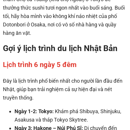
thưởng thức sushi tươi ngon nhất vào buổi sáng. Buổi
tối, hãy hòa mình vào không khí náo nhiệt của phố
Dotonbori ở Osaka, nơi có vô số nhà hàng và quầy
hàng ăn vặt.
Gợi ý lịch trình du lịch Nhật Bản
Lịch trình 6 ngày 5 đêm
Đây là lịch trình phổ biến nhất cho người lần đầu đến
Nhật, giúp bạn trải nghiệm cả sự hiện đại và nét
truyền thống.
Ngày 1-2: Tokyo:
Khám phá Shibuya, Shinjuku,
Asakusa và tháp Tokyo Skytree.
Ngày 3: Hakone – Núi Phú Sĩ:
Di chuyển đến