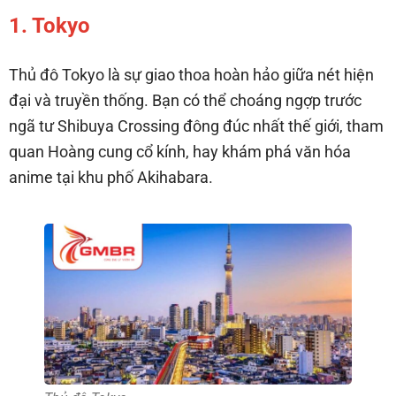
1. Tokyo
Thủ đô Tokyo là sự giao thoa hoàn hảo giữa nét hiện
đại và truyền thống. Bạn có thể choáng ngợp trước
ngã tư Shibuya Crossing đông đúc nhất thế giới, tham
quan Hoàng cung cổ kính, hay khám phá văn hóa
anime tại khu phố Akihabara.