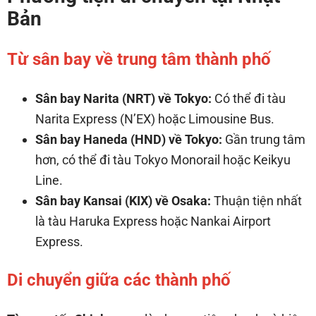
Bản
Từ sân bay về trung tâm thành phố
Sân bay Narita (NRT) về Tokyo:
Có thể đi tàu
Narita Express (N’EX) hoặc Limousine Bus.
Sân bay Haneda (HND) về Tokyo:
Gần trung tâm
hơn, có thể đi tàu Tokyo Monorail hoặc Keikyu
Line.
Sân bay Kansai (KIX) về Osaka:
Thuận tiện nhất
là tàu Haruka Express hoặc Nankai Airport
Express.
Di chuyển giữa các thành phố