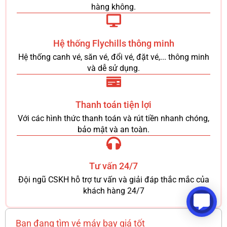
hàng không.
Hệ thống Flychills thông minh
Hệ thống canh vé, săn vé, đổi vé, đặt vé,... thông minh
và dễ sử dụng.
Thanh toán tiện lợi
Với các hình thức thanh toán và rút tiền nhanh chóng,
bảo mật và an toàn.
Tư vấn 24/7
Đội ngũ CSKH hỗ trợ tư vấn và giải đáp thắc mắc của
khách hàng 24/7
Bạn đang tìm vé máy bay giá tốt