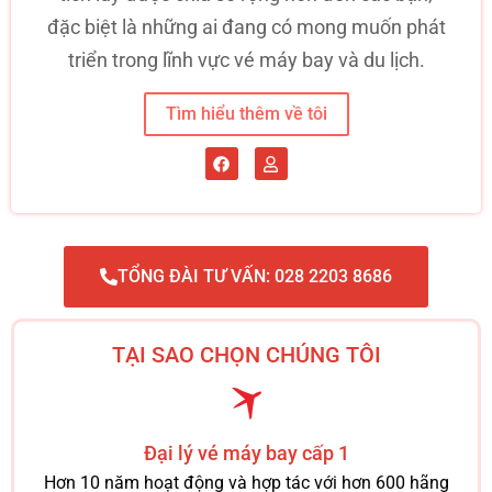
đặc biệt là những ai đang có mong muốn phát
triển trong lĩnh vực vé máy bay và du lịch.
Tìm hiểu thêm về tôi
TỔNG ĐÀI TƯ VẤN: 028 2203 8686
TẠI SAO CHỌN CHÚNG TÔI
Đại lý vé máy bay cấp 1
Hơn 10 năm hoạt động và hợp tác với hơn 600 hãng