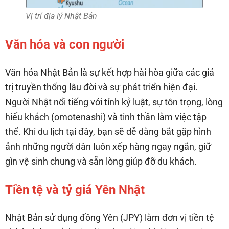
Vị trí địa lý Nhật Bản
Văn hóa và con người
Văn hóa Nhật Bản là sự kết hợp hài hòa giữa các giá
trị truyền thống lâu đời và sự phát triển hiện đại.
Người Nhật nổi tiếng với tính kỷ luật, sự tôn trọng, lòng
hiếu khách (omotenashi) và tinh thần làm việc tập
thể. Khi du lịch tại đây, bạn sẽ dễ dàng bắt gặp hình
ảnh những người dân luôn xếp hàng ngay ngắn, giữ
gìn vệ sinh chung và sẵn lòng giúp đỡ du khách.
Tiền tệ và tỷ giá Yên Nhật
Nhật Bản sử dụng đồng Yên (JPY) làm đơn vị tiền tệ