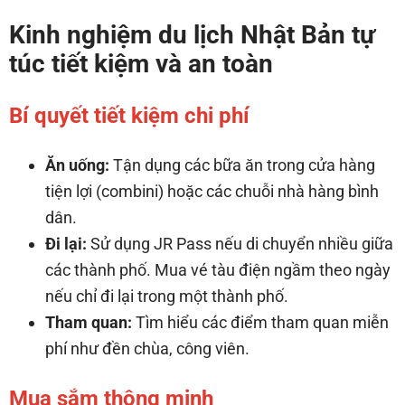
Kinh nghiệm du lịch Nhật Bản tự
túc tiết kiệm và an toàn
Bí quyết tiết kiệm chi phí
Ăn uống:
Tận dụng các bữa ăn trong cửa hàng
tiện lợi (combini) hoặc các chuỗi nhà hàng bình
dân.
Đi lại:
Sử dụng JR Pass nếu di chuyển nhiều giữa
các thành phố. Mua vé tàu điện ngầm theo ngày
nếu chỉ đi lại trong một thành phố.
Tham quan:
Tìm hiểu các điểm tham quan miễn
phí như đền chùa, công viên.
Mua sắm thông minh