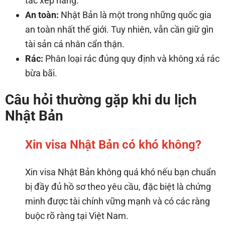
tắc xếp hàng.
An toàn:
Nhật Bản là một trong những quốc gia
an toàn nhất thế giới. Tuy nhiên, vẫn cần giữ gìn
tài sản cá nhân cẩn thận.
Rác:
Phân loại rác đúng quy định và không xả rác
bừa bãi.
Câu hỏi thường gặp khi du lịch
Nhật Bản
Xin visa Nhật Bản có khó không?
Xin visa Nhật Bản không quá khó nếu bạn chuẩn
bị đầy đủ hồ sơ theo yêu cầu, đặc biệt là chứng
minh được tài chính vững mạnh và có các ràng
buộc rõ ràng tại Việt Nam.