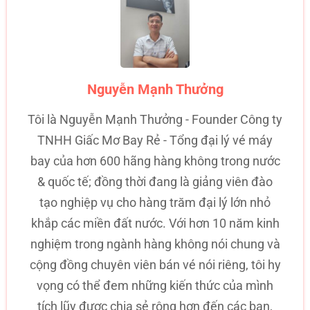
Nguyễn Mạnh Thưởng
Tôi là Nguyễn Mạnh Thưởng - Founder Công ty
TNHH Giấc Mơ Bay Rẻ - Tổng đại lý vé máy
bay của hơn 600 hãng hàng không trong nước
& quốc tế; đồng thời đang là giảng viên đào
tạo nghiệp vụ cho hàng trăm đại lý lớn nhỏ
khắp các miền đất nước. Với hơn 10 năm kinh
nghiệm trong ngành hàng không nói chung và
cộng đồng chuyên viên bán vé nói riêng, tôi hy
vọng có thể đem những kiến thức của mình
tích lũy được chia sẻ rộng hơn đến các bạn,