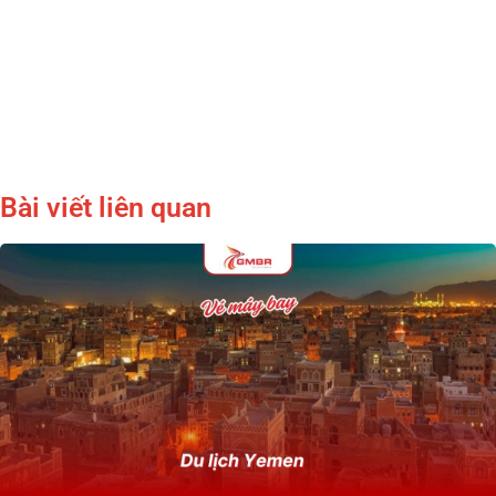
Bài viết liên quan