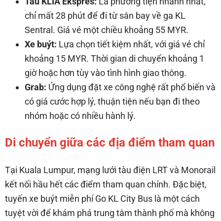
Tàu KLIA Ekspres:
Là phương tiện nhanh nhất,
chỉ mất 28 phút để đi từ sân bay về ga KL
Sentral. Giá vé một chiều khoảng 55 MYR.
Xe buýt:
Lựa chọn tiết kiệm nhất, với giá vé chỉ
khoảng 15 MYR. Thời gian di chuyển khoảng 1
giờ hoặc hơn tùy vào tình hình giao thông.
Grab:
Ứng dụng đặt xe công nghệ rất phổ biến và
có giá cước hợp lý, thuận tiện nếu bạn đi theo
nhóm hoặc có nhiều hành lý.
Di chuyển giữa các địa điểm tham quan
Tại Kuala Lumpur, mạng lưới tàu điện LRT và Monorail
kết nối hầu hết các điểm tham quan chính. Đặc biệt,
tuyến xe buýt miễn phí Go KL City Bus là một cách
tuyệt vời để khám phá trung tâm thành phố mà không