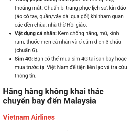
thoáng mát. Chuẩn bị trang phục lịch sự, kín đáo
(áo có tay, quần/váy dài qua gối) khi tham quan
các đền chùa, nhà thờ Hồi giáo.
Vật dụng cá nhân:
Kem chống nắng, mũ, kính
râm, thuốc men cá nhân và ổ cắm điện 3 chấu
(chuẩn G).
Sim 4G:
Bạn có thể mua sim 4G tại sân bay hoặc
mua trước tại Việt Nam để tiện liên lạc và tra cứu
thông tin.
Hãng hàng không khai thác
chuyến bay đến Malaysia
Vietnam Airlines