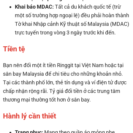
Khai báo MDAC:
Tất cả du khách quốc tế (trừ
một số trường hợp ngoại lệ) đều phải hoàn thành
Tờ khai Nhập cảnh Kỹ thuật số Malaysia (MDAC)
trực tuyến trong vòng 3 ngày trước khi đến.
Tiền tệ
Bạn nên đổi một ít tiền Ringgit tại Việt Nam hoặc tại
sân bay Malaysia để chi tiêu cho những khoản nhỏ.
Tại các thành phố lớn, thẻ tín dụng và ví điện tử được
chấp nhận rộng rãi. Tỷ giá đổi tiền ở các trung tâm
thương mại thường tốt hơn ở sân bay.
Hành lý cần thiết
Trang phục:
Mang theo quần áo mỏng nhẹ,