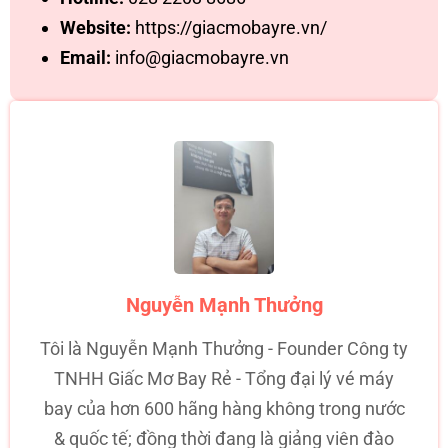
Website:
https://giacmobayre.vn/
Email:
info@giacmobayre.vn
Nguyễn Mạnh Thưởng
Tôi là Nguyễn Mạnh Thưởng - Founder Công ty
TNHH Giấc Mơ Bay Rẻ - Tổng đại lý vé máy
bay của hơn 600 hãng hàng không trong nước
& quốc tế; đồng thời đang là giảng viên đào