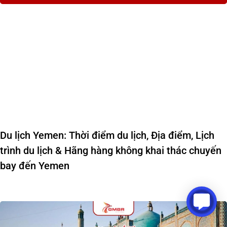
Du lịch Yemen: Thời điểm du lịch, Địa điểm, Lịch
trình du lịch & Hãng hàng không khai thác chuyến
bay đến Yemen