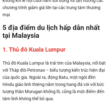
không khí lễ hội cuối năm sôi động và tận hưởng các
chương trình giảm giá lớn tại các trung tâm thương
mại.
5 địa điểm du lịch hấp dẫn nhất
tại Malaysia
1. Thủ đô Kuala Lumpur
Thủ đô Kuala Lumpur là trái tim của Malaysia, nổi bật
với Tháp đôi Petronas – biểu tượng kiến trúc hiện đại
của quốc gia. Ngoài ra, động Batu, một ngôi đền
Hindu giáo linh thiêng nằm trong hang đá vôi với bức
tượng thần Murugan khổng lồ, cũng là một điểm đến
tâm linh không thể bỏ qua.