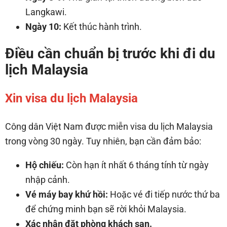
Langkawi.
Ngày 10:
Kết thúc hành trình.
Điều cần chuẩn bị trước khi đi du
lịch Malaysia
Xin visa du lịch Malaysia
Công dân Việt Nam được miễn visa du lịch Malaysia
trong vòng 30 ngày. Tuy nhiên, bạn cần đảm bảo:
Hộ chiếu:
Còn hạn ít nhất 6 tháng tính từ ngày
nhập cảnh.
Vé máy bay khứ hồi:
Hoặc vé đi tiếp nước thứ ba
để chứng minh bạn sẽ rời khỏi Malaysia.
Xác nhận đặt phòng khách sạn.