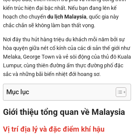
kiến trúc hiện đại bậc nhất. Nếu bạn đang lên kế
hoạch cho chuyến
du lịch Malaysia
, quốc gia này
chắc chắn sẽ không làm bạn thất vọng.
Nơi đây thu hút hàng triệu du khách mỗi năm bởi sự
hòa quyện giữa nét cổ kính của các di sản thế giới như
Melaka, George Town và vẻ sôi động của thủ đô Kuala
Lumpur, cùng thiên đường ẩm thực đường phố đặc
sắc và những bãi biển nhiệt đới hoang sơ.
Mục lục
Giới thiệu tổng quan về Malaysia
Vị trí địa lý và đặc điểm khí hậu