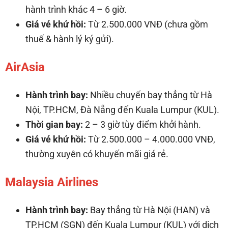
hành trình khác 4 – 6 giờ.
Giá vé khứ hồi:
Từ 2.500.000 VNĐ (chưa gồm
thuế & hành lý ký gửi).
AirAsia
Hành trình bay:
Nhiều chuyến bay thẳng từ Hà
Nội, TP.HCM, Đà Nẵng đến Kuala Lumpur (KUL).
Thời gian bay:
2 – 3 giờ tùy điểm khởi hành.
Giá vé khứ hồi:
Từ 2.500.000 – 4.000.000 VNĐ,
thường xuyên có khuyến mãi giá rẻ.
Malaysia Airlines
Hành trình bay:
Bay thẳng từ Hà Nội (HAN) và
TP.HCM (SGN) đến Kuala Lumpur (KUL) với dịch