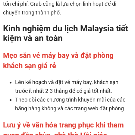
tốn chi phí. Grab cũng là lựa chọn linh hoạt để di
chuyển trong thành phố.
Kinh nghiệm du lịch Malaysia tiết
kiệm và an toàn
Mẹo săn vé máy bay và đặt phòng
khách sạn giá rẻ
Lên kế hoạch và đặt vé máy bay, khách sạn
trước ít nhất 2-3 tháng để có giá tốt nhất.
Theo dõi các chương trình khuyến mãi của các
hãng hàng không và các trang web đặt phòng.
Lưu ý về văn hóa trang phục khi tham