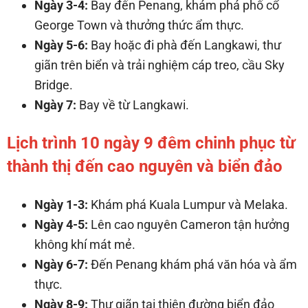
Ngày 3-4:
Bay đến Penang, khám phá phố cổ
George Town và thưởng thức ẩm thực.
Ngày 5-6:
Bay hoặc đi phà đến Langkawi, thư
giãn trên biển và trải nghiệm cáp treo, cầu Sky
Bridge.
Ngày 7:
Bay về từ Langkawi.
Lịch trình 10 ngày 9 đêm chinh phục từ
thành thị đến cao nguyên và biển đảo
Ngày 1-3:
Khám phá Kuala Lumpur và Melaka.
Ngày 4-5:
Lên cao nguyên Cameron tận hưởng
không khí mát mẻ.
Ngày 6-7:
Đến Penang khám phá văn hóa và ẩm
thực.
Ngày 8-9:
Thư giãn tại thiên đường biển đảo