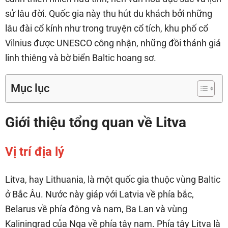
sử lâu đời. Quốc gia này thu hút du khách bởi những
lâu đài cổ kính như trong truyện cổ tích, khu phố cổ
Vilnius được UNESCO công nhận, những đồi thánh giá
linh thiêng và bờ biển Baltic hoang sơ.
Mục lục
Giới thiệu tổng quan về Litva
Vị trí địa lý
Litva, hay Lithuania, là một quốc gia thuộc vùng Baltic
ở Bắc Âu. Nước này giáp với Latvia về phía bắc,
Belarus về phía đông và nam, Ba Lan và vùng
Kaliningrad của Nga về phía tây nam. Phía tây Litva là