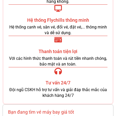
hàng không.
Hệ thống Flychills thông minh
Hệ thống canh vé, săn vé, đổi vé, đặt vé,... thông minh
và dễ sử dụng.
Thanh toán tiện lợi
Với các hình thức thanh toán và rút tiền nhanh chóng,
bảo mật và an toàn.
Tư vấn 24/7
Đội ngũ CSKH hỗ trợ tư vấn và giải đáp thắc mắc của
khách hàng 24/7
Bạn đang tìm vé máy bay giá tốt