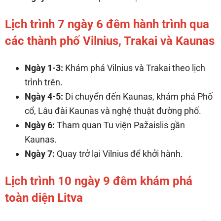
Lịch trình 7 ngày 6 đêm hành trình qua
các thành phố Vilnius, Trakai và Kaunas
Ngày 1-3:
Khám phá Vilnius và Trakai theo lịch
trình trên.
Ngày 4-5:
Di chuyển đến Kaunas, khám phá Phố
cổ, Lâu đài Kaunas và nghệ thuật đường phố.
Ngày 6:
Tham quan Tu viện Pažaislis gần
Kaunas.
Ngày 7:
Quay trở lại Vilnius để khởi hành.
Lịch trình 10 ngày 9 đêm khám phá
toàn diện Litva