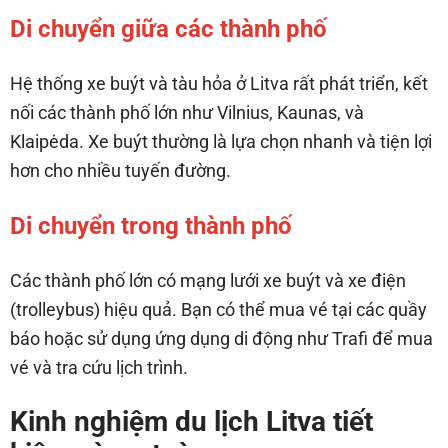
Di chuyển giữa các thành phố
Hệ thống xe buýt và tàu hỏa ở Litva rất phát triển, kết
nối các thành phố lớn như Vilnius, Kaunas, và
Klaipėda. Xe buýt thường là lựa chọn nhanh và tiện lợi
hơn cho nhiều tuyến đường.
Di chuyển trong thành phố
Các thành phố lớn có mạng lưới xe buýt và xe điện
(trolleybus) hiệu quả. Bạn có thể mua vé tại các quầy
báo hoặc sử dụng ứng dụng di động như Trafi để mua
vé và tra cứu lịch trình.
Kinh nghiệm du lịch Litva tiết