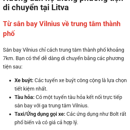
di chuyển tại Litva
Từ sân bay Vilnius về trung tâm thành
phố
Sân bay Vilnius chỉ cách trung tâm thành phố khoảng
7km. Bạn có thể dễ dàng di chuyển bằng các phương
tiện sau:
Xe buýt:
Các tuyến xe buýt công cộng là lựa chọn
tiết kiệm nhất.
Tàu hỏa:
Có một tuyến tàu hỏa kết nối trực tiếp
sân bay với ga trung tâm Vilnius.
Taxi/Ứng dụng gọi xe:
Các ứng dụng như Bolt rất
phổ biến và có giá cả hợp lý.