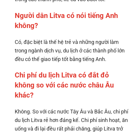
Người dân Litva có nói tiếng Anh
không?
Có, đặc biệt là thế hệ trẻ và những người làm
trong ngành dịch vụ, du lịch ở các thành phố lớn
đều có thể giao tiếp tốt bằng tiếng Anh.
Chi phí du lịch Litva có đắt đỏ
không so với các nước châu Âu
khác?
Không. So với các nước Tây Âu và Bắc Âu, chi phí
du lịch Litva rẻ hơn đáng kể. Chi phí sinh hoạt, ăn
uống và đi lại đều rất phải chăng, giúp Litva trở