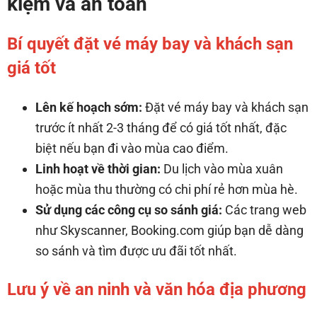
kiệm và an toàn
Bí quyết đặt vé máy bay và khách sạn
giá tốt
Lên kế hoạch sớm:
Đặt vé máy bay và khách sạn
trước ít nhất 2-3 tháng để có giá tốt nhất, đặc
biệt nếu bạn đi vào mùa cao điểm.
Linh hoạt về thời gian:
Du lịch vào mùa xuân
hoặc mùa thu thường có chi phí rẻ hơn mùa hè.
Sử dụng các công cụ so sánh giá:
Các trang web
như Skyscanner, Booking.com giúp bạn dễ dàng
so sánh và tìm được ưu đãi tốt nhất.
Lưu ý về an ninh và văn hóa địa phương