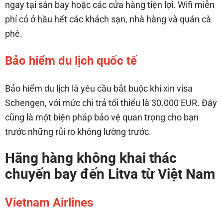
ngay tại sân bay hoặc các cửa hàng tiện lợi. Wifi miễn
phí có ở hầu hết các khách sạn, nhà hàng và quán cà
phê.
Bảo hiểm du lịch quốc tế
Bảo hiểm du lịch là yêu cầu bắt buộc khi xin visa
Schengen, với mức chi trả tối thiểu là 30.000 EUR. Đây
cũng là một biện pháp bảo vệ quan trọng cho bạn
trước những rủi ro không lường trước.
Hãng hàng không khai thác
chuyến bay đến Litva từ Việt Nam
Vietnam Airlines