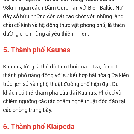
98km, ngăn cách Đầm Curonian với Biển Baltic. Nơi
đây sở hữu những cồn cát cao chót vót, những làng
chài cổ kính và hệ động thực vật phong phú, là thiên
đường cho những ai yêu thiên nhiên.
5. Thành phố Kaunas
Kaunas, từng là thủ đô tạm thời của Litva, là một
thành phố năng động với sự kết hợp hài hòa giữa kiến
trúc lịch sử và nghệ thuật đường phố hiện đại. Du
khách có thể khám phá Lâu đài Kaunas, Phố cổ và
chiêm ngưỡng các tác phẩm nghệ thuật độc đáo tại
các phòng trưng bày.
6. Thành phố Klaipėda