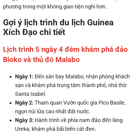
phương trong một không gian tiện nghi hơn.
Gợi ý lịch trình du lịch Guinea
Xích Đạo chi tiết
Lịch trình 5 ngày 4 đêm khám phá đảo
Bioko và thủ đô Malabo
Ngày 1:
Đến sân bay Malabo, nhận phòng khách
sạn và khám phá trung tâm thành phố, nhà thờ
Santa Isabel.
Ngày 2:
Tham quan Vườn quốc gia Pico Basile,
ngọn núi lửa cao nhất đất nước.
Ngày 3:
Hành trình về phía nam đảo đến làng
Ureka, khám phá bãi biển cát đen.