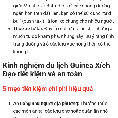
giữa Malabo và Bata. Đối với các quãng đường
ngắn hơn trên đất liền, bạn có thể sử dụng “taxi
bụi” (bush taxi), là loại xe chung chở nhiều người.
Thuê xe tự lái:
Đây là một lựa chọn cho những ai
muốn tự do khám phá, nhưng hãy lưu ý rằng tình
trạng đường sá ở các khu vực nông thôn có thể
không tốt.
Kinh nghiệm du lịch Guinea Xích
Đạo tiết kiệm và an toàn
5 mẹo tiết kiệm chi phí hiệu quả
Ăn uống như người địa phương:
Thưởng thức
các món ăn tại các khu chợ hoặc quán ăn nhỏ