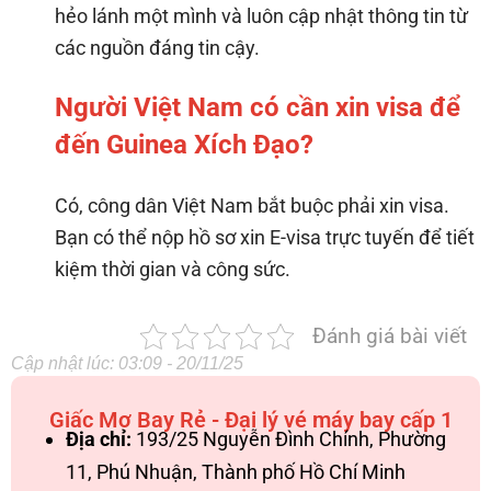
hẻo lánh một mình và luôn cập nhật thông tin từ
các nguồn đáng tin cậy.
Người Việt Nam có cần xin visa để
đến Guinea Xích Đạo?
Có, công dân Việt Nam bắt buộc phải xin visa.
Bạn có thể nộp hồ sơ xin E-visa trực tuyến để tiết
kiệm thời gian và công sức.
Đánh giá bài viết
Cập nhật lúc: 03:09 - 20/11/25
Giấc Mơ Bay Rẻ - Đại lý vé máy bay cấp 1
Địa chỉ:
193/25 Nguyễn Đình Chính, Phường
11, Phú Nhuận, Thành phố Hồ Chí Minh