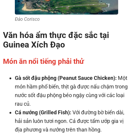
Đảo Corisco
Văn hóa ẩm thực đặc sắc tại
Guinea Xích Đạo
Món ăn nổi tiếng phải thử
Gà sốt đậu phộng (Peanut Sauce Chicken):
Một
món hầm phổ biến, thịt gà được nấu chậm trong
nước sốt đậu phộng béo ngậy cùng với các loại
rau củ.
Cá nướng (Grilled Fish):
Với đường bờ biển dài,
hải sản luôn tươi ngon. Cá được tẩm ướp gia vị
địa phương và nướng trên than hồng.