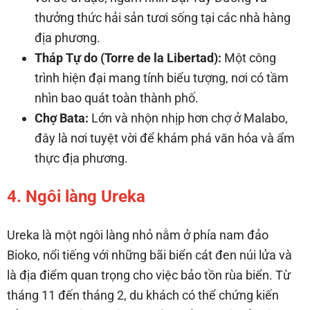
thưởng thức hải sản tươi sống tại các nhà hàng
địa phương.
Tháp Tự do (Torre de la Libertad):
Một công
trình hiện đại mang tính biểu tượng, nơi có tầm
nhìn bao quát toàn thành phố.
Chợ Bata:
Lớn và nhộn nhịp hơn chợ ở Malabo,
đây là nơi tuyệt vời để khám phá văn hóa và ẩm
thực địa phương.
4. Ngôi làng Ureka
Ureka là một ngôi làng nhỏ nằm ở phía nam đảo
Bioko, nổi tiếng với những bãi biển cát đen núi lửa và
là địa điểm quan trọng cho việc bảo tồn rùa biển. Từ
tháng 11 đến tháng 2, du khách có thể chứng kiến