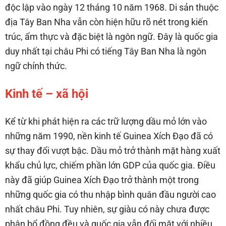
độc lập vào ngày 12 tháng 10 năm 1968. Di sản thuộc
địa Tây Ban Nha vẫn còn hiện hữu rõ nét trong kiến
trúc, ẩm thực và đặc biệt là ngôn ngữ. Đây là quốc gia
duy nhất tại châu Phi có tiếng Tây Ban Nha là ngôn
ngữ chính thức.
Kinh tế – xã hội
Kể từ khi phát hiện ra các trữ lượng dầu mỏ lớn vào
những năm 1990, nền kinh tế Guinea Xích Đạo đã có
sự thay đổi vượt bậc. Dầu mỏ trở thành mặt hàng xuất
khẩu chủ lực, chiếm phần lớn GDP của quốc gia. Điều
này đã giúp Guinea Xích Đạo trở thành một trong
những quốc gia có thu nhập bình quân đầu người cao
nhất châu Phi. Tuy nhiên, sự giàu có này chưa được
phân bổ đồng đều và quốc gia vẫn đối mặt với nhiều