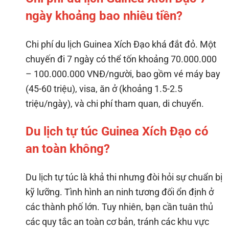
ngày khoảng bao nhiêu tiền?
Chi phí du lịch Guinea Xích Đạo khá đắt đỏ. Một
chuyến đi 7 ngày có thể tốn khoảng 70.000.000
– 100.000.000 VNĐ/người, bao gồm vé máy bay
(45-60 triệu), visa, ăn ở (khoảng 1.5-2.5
triệu/ngày), và chi phí tham quan, di chuyển.
Du lịch tự túc Guinea Xích Đạo có
an toàn không?
Du lịch tự túc là khả thi nhưng đòi hỏi sự chuẩn bị
kỹ lưỡng. Tình hình an ninh tương đối ổn định ở
các thành phố lớn. Tuy nhiên, bạn cần tuân thủ
các quy tắc an toàn cơ bản, tránh các khu vực