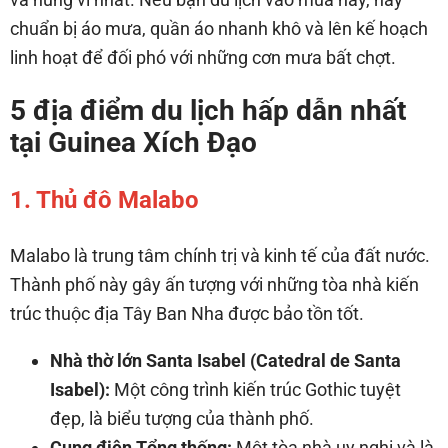
chuẩn bị áo mưa, quần áo nhanh khô và lên kế hoạch
linh hoạt để đối phó với những cơn mưa bất chợt.
5 địa điểm du lịch hấp dẫn nhất
tại Guinea Xích Đạo
1. Thủ đô Malabo
Malabo là trung tâm chính trị và kinh tế của đất nước.
Thành phố này gây ấn tượng với những tòa nhà kiến
trúc thuộc địa Tây Ban Nha được bảo tồn tốt.
Nhà thờ lớn Santa Isabel (Catedral de Santa
Isabel):
Một công trình kiến trúc Gothic tuyệt
đẹp, là biểu tượng của thành phố.
Cung điện Tổng thống:
Một tòa nhà uy nghi và là