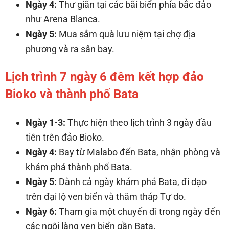
Ngày 4:
Thư giãn tại các bãi biển phía bắc đảo
như Arena Blanca.
Ngày 5:
Mua sắm quà lưu niệm tại chợ địa
phương và ra sân bay.
Lịch trình 7 ngày 6 đêm kết hợp đảo
Bioko và thành phố Bata
Ngày 1-3:
Thực hiện theo lịch trình 3 ngày đầu
tiên trên đảo Bioko.
Ngày 4:
Bay từ Malabo đến Bata, nhận phòng và
khám phá thành phố Bata.
Ngày 5:
Dành cả ngày khám phá Bata, đi dạo
trên đại lộ ven biển và thăm tháp Tự do.
Ngày 6:
Tham gia một chuyến đi trong ngày đến
các ngôi làng ven biển gần Bata.