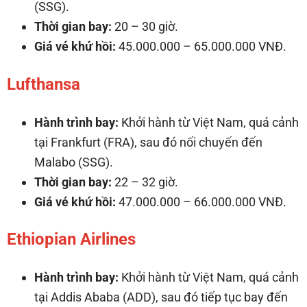
(SSG).
Thời gian bay:
20 – 30 giờ.
Giá vé khứ hồi:
45.000.000 – 65.000.000 VNĐ.
Lufthansa
Hành trình bay:
Khởi hành từ Việt Nam, quá cảnh
tại Frankfurt (FRA), sau đó nối chuyến đến
Malabo (SSG).
Thời gian bay:
22 – 32 giờ.
Giá vé khứ hồi:
47.000.000 – 66.000.000 VNĐ.
Ethiopian Airlines
Hành trình bay:
Khởi hành từ Việt Nam, quá cảnh
tại Addis Ababa (ADD), sau đó tiếp tục bay đến