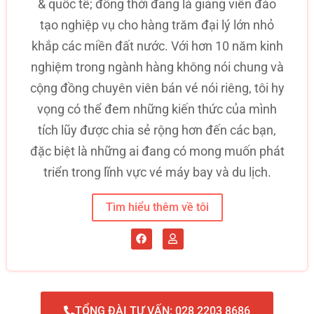
& quốc tế; đồng thời đang là giảng viên đào
tạo nghiệp vụ cho hàng trăm đại lý lớn nhỏ
khắp các miền đất nước. Với hơn 10 năm kinh
nghiệm trong ngành hàng không nói chung và
cộng đồng chuyên viên bán vé nói riêng, tôi hy
vọng có thể đem những kiến thức của mình
tích lũy được chia sẻ rộng hơn đến các bạn,
đặc biệt là những ai đang có mong muốn phát
triển trong lĩnh vực vé máy bay và du lịch.
Tìm hiểu thêm về tôi
TỔNG ĐÀI TƯ VẤN: 028 2203 8686