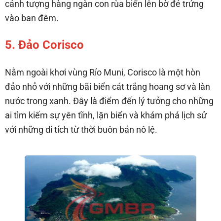
cảnh tượng hàng ngàn con rùa biển lên bờ đẻ trứng
vào ban đêm.
5. Đảo Corisco
Nằm ngoài khơi vùng Río Muni, Corisco là một hòn
đảo nhỏ với những bãi biển cát trắng hoang sơ và làn
nước trong xanh. Đây là điểm đến lý tưởng cho những
ai tìm kiếm sự yên tĩnh, lặn biển và khám phá lịch sử
với những di tích từ thời buôn bán nô lệ.