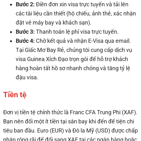
Bước 2:
Điền đơn xin visa trực tuyến và tải lên
các tài liệu cần thiết (hộ chiếu, ảnh thẻ, xác nhận
đặt vé máy bay và khách sạn).
Bước 3:
Thanh toán lệ phí visa trực tuyến.
Bước 4:
Chờ kết quả và nhận E-Visa qua email.
Tại Giấc Mơ Bay Rẻ, chúng tôi cung cấp dịch vụ
visa Guinea Xích Đạo trọn gói để hỗ trợ khách
hàng hoàn tất hồ sơ nhanh chóng và tăng tỷ lệ
đậu visa.
Tiền tệ
Đơn vị tiền tệ chính thức là Franc CFA Trung Phi (XAF).
Bạn nên đổi một ít tiền tại sân bay khi đến để tiện chi
tiêu ban đầu. Euro (EUR) và Đô la Mỹ (USD) được chấp
nhận rộng rãi để đổi sang XAF tại các ngân hàng hoặc