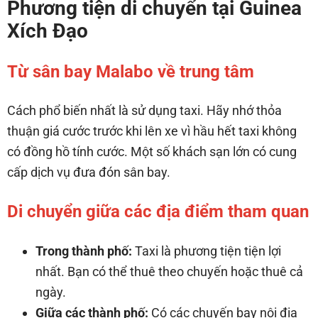
Phương tiện di chuyển tại Guinea
Xích Đạo
Từ sân bay Malabo về trung tâm
Cách phổ biến nhất là sử dụng taxi. Hãy nhớ thỏa
thuận giá cước trước khi lên xe vì hầu hết taxi không
có đồng hồ tính cước. Một số khách sạn lớn có cung
cấp dịch vụ đưa đón sân bay.
Di chuyển giữa các địa điểm tham quan
Trong thành phố:
Taxi là phương tiện tiện lợi
nhất. Bạn có thể thuê theo chuyến hoặc thuê cả
ngày.
Giữa các thành phố:
Có các chuyến bay nội địa