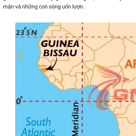
mặn và những con sông uốn lượn.