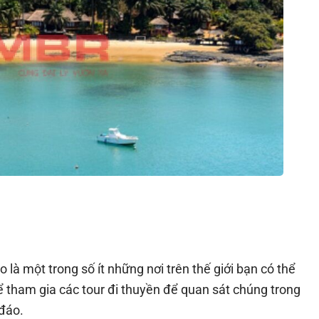
là một trong số ít những nơi trên thế giới bạn có thể
 tham gia các tour đi thuyền để quan sát chúng trong
 đáo.