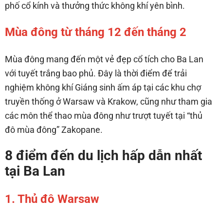
phố cổ kính và thưởng thức không khí yên bình.
Mùa đông từ tháng 12 đến tháng 2
Mùa đông mang đến một vẻ đẹp cổ tích cho Ba Lan
với tuyết trắng bao phủ. Đây là thời điểm để trải
nghiệm không khí Giáng sinh ấm áp tại các khu chợ
truyền thống ở Warsaw và Krakow, cũng như tham gia
các môn thể thao mùa đông như trượt tuyết tại “thủ
đô mùa đông” Zakopane.
8 điểm đến du lịch hấp dẫn nhất
tại Ba Lan
1. Thủ đô Warsaw