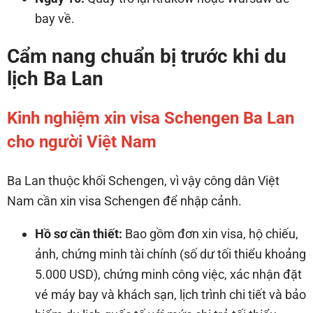
bay về.
Cẩm nang chuẩn bị trước khi du
lịch Ba Lan
Kinh nghiệm xin visa Schengen Ba Lan
cho người Việt Nam
Ba Lan thuộc khối Schengen, vì vậy công dân Việt
Nam cần xin visa Schengen để nhập cảnh.
Hồ sơ cần thiết:
Bao gồm đơn xin visa, hộ chiếu,
ảnh, chứng minh tài chính (số dư tối thiểu khoảng
5.000 USD), chứng minh công việc, xác nhận đặt
vé máy bay và khách sạn, lịch trình chi tiết và bảo