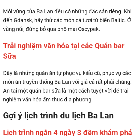
Mỗi vùng của Ba Lan đều có những đặc sản riêng. Khi
đến Gdansk, hãy thử các món cá tươi từ biển Baltic. Ở
vùng núi, đừng bỏ qua phô mai Oscypek.
Trải nghiệm văn hóa tại các Quán bar
Sữa
Đây là những quán ăn tự phục vụ kiểu cũ, phục vụ các
món ăn truyền thống Ba Lan với giá cả rất phải chăng.
Ăn tại một quán bar sữa là một cách tuyệt vời để trải
nghiệm văn hóa ẩm thực địa phương.
Gợi ý lịch trình du lịch Ba Lan
Lịch trình ngắn 4 ngày 3 đêm khám phá