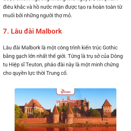
điêu khắc và hồ nước mặn được tạo ra hoàn toàn từ
muối bởi những người thợ mỏ.
7. Lâu đài Malbork
Lâu đài Malbork là một công trình kiến trúc Gothic
bằng gạch lớn nhất thế giới. Từng là trụ sở của Dòng
tu Hiệp sĩ Teuton, pháo đài này là một minh chứng
cho quyền lực thời Trung cổ.