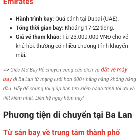
Emirates
Hành trình bay:
Quá cảnh tại Dubai (UAE).
Tổng thời gian bay:
Khoảng 17-22 tiếng.
Giá vé tham khảo:
Từ 23.000.000 VNĐ cho vé
khứ hồi, thường có nhiều chương trình khuyến
mãi.
=>
đặt vé máy
Giấc Mơ Bay Rẻ chuyên cung cấp dịch vụ
bay
đi Ba Lan từ mạng lưới hơn 600+ hãng hàng không hàng
đầu. Hãy để chúng tôi giúp bạn tìm kiếm hành trình tối ưu và
tiết kiệm nhất. Liên hệ ngay hôm nay!
Phương tiện di chuyển tại Ba Lan
Từ sân bay về trung tâm thành phố