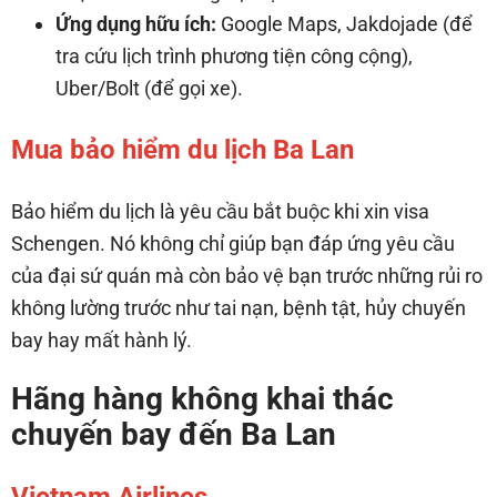
Ứng dụng hữu ích:
Google Maps, Jakdojade (để
tra cứu lịch trình phương tiện công cộng),
Uber/Bolt (để gọi xe).
Mua bảo hiểm du lịch Ba Lan
Bảo hiểm du lịch là yêu cầu bắt buộc khi xin visa
Schengen. Nó không chỉ giúp bạn đáp ứng yêu cầu
của đại sứ quán mà còn bảo vệ bạn trước những rủi ro
không lường trước như tai nạn, bệnh tật, hủy chuyến
bay hay mất hành lý.
Hãng hàng không khai thác
chuyến bay đến Ba Lan