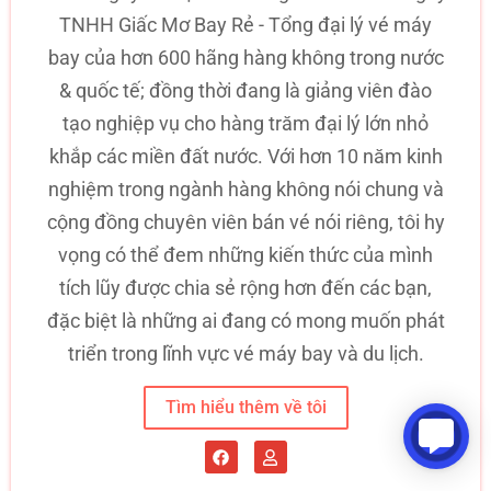
TNHH Giấc Mơ Bay Rẻ - Tổng đại lý vé máy
bay của hơn 600 hãng hàng không trong nước
& quốc tế; đồng thời đang là giảng viên đào
tạo nghiệp vụ cho hàng trăm đại lý lớn nhỏ
khắp các miền đất nước. Với hơn 10 năm kinh
nghiệm trong ngành hàng không nói chung và
cộng đồng chuyên viên bán vé nói riêng, tôi hy
vọng có thể đem những kiến thức của mình
tích lũy được chia sẻ rộng hơn đến các bạn,
đặc biệt là những ai đang có mong muốn phát
triển trong lĩnh vực vé máy bay và du lịch.
Tìm hiểu thêm về tôi