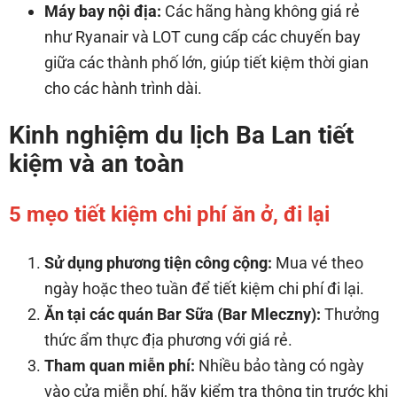
Máy bay nội địa:
Các hãng hàng không giá rẻ
như Ryanair và LOT cung cấp các chuyến bay
giữa các thành phố lớn, giúp tiết kiệm thời gian
cho các hành trình dài.
Kinh nghiệm du lịch Ba Lan tiết
kiệm và an toàn
5 mẹo tiết kiệm chi phí ăn ở, đi lại
Sử dụng phương tiện công cộng:
Mua vé theo
ngày hoặc theo tuần để tiết kiệm chi phí đi lại.
Ăn tại các quán Bar Sữa (Bar Mleczny):
Thưởng
thức ẩm thực địa phương với giá rẻ.
Tham quan miễn phí:
Nhiều bảo tàng có ngày
vào cửa miễn phí, hãy kiểm tra thông tin trước khi