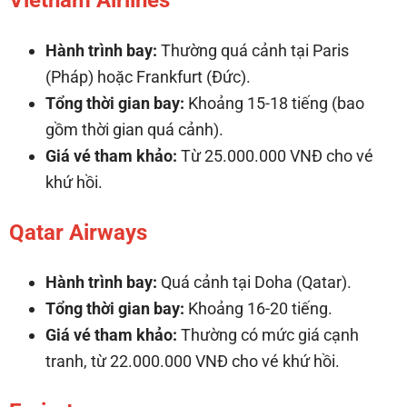
Vietnam Airlines
Hành trình bay:
Thường quá cảnh tại Paris
(Pháp) hoặc Frankfurt (Đức).
Tổng thời gian bay:
Khoảng 15-18 tiếng (bao
gồm thời gian quá cảnh).
Giá vé tham khảo:
Từ 25.000.000 VNĐ cho vé
khứ hồi.
Qatar Airways
Hành trình bay:
Quá cảnh tại Doha (Qatar).
Tổng thời gian bay:
Khoảng 16-20 tiếng.
Giá vé tham khảo:
Thường có mức giá cạnh
tranh, từ 22.000.000 VNĐ cho vé khứ hồi.