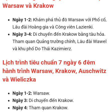
Warsaw và Krakow
Ngày 1-2:
Khám phá thủ đô Warsaw với Phố cổ,
Lâu đài Hoàng gia và Công viên Lazienki.
Ngày 3-4:
Di chuyển đến Krakow bằng tàu hỏa.
Tham quan Quảng trường chính, Lâu đài Wawel
và khu phố Do Thái Kazimierz.
Lịch trình tiêu chuẩn 7 ngày 6 đêm
hành trình Warsaw, Krakow, Auschwitz
và Wieliczka
Ngày 1-2:
Warsaw.
Ngày 3:
Di chuyển đến Krakow.
Ngày 4:
Tham quan Krakow.