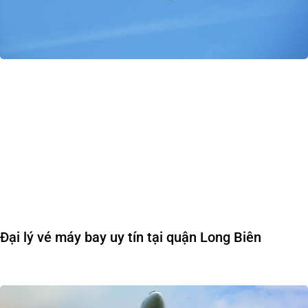
Đại lý vé máy bay uy tín tại quận Long Biên