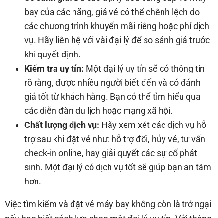
bay của các hãng, giá vé có thể chênh lệch do
các chương trình khuyến mãi riêng hoặc phí dịch
vụ. Hãy liên hệ với vài đại lý để so sánh giá trước
khi quyết định.
Kiểm tra uy tín:
Một đại lý uy tín sẽ có thông tin
rõ ràng, được nhiều người biết đến và có đánh
giá tốt từ khách hàng. Bạn có thể tìm hiểu qua
các diễn đàn du lịch hoặc mạng xã hội.
Chất lượng dịch vụ:
Hãy xem xét các dịch vụ hỗ
trợ sau khi đặt vé như: hỗ trợ đổi, hủy vé, tư vấn
check-in online, hay giải quyết các sự cố phát
sinh. Một đại lý có dịch vụ tốt sẽ giúp bạn an tâm
hơn.
Việc tìm kiếm và đặt vé máy bay không còn là trở ngại