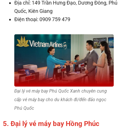
Địa chỉ: 149 Trần Hưng Đạo, Dương Đông, Phú
Quốc, Kiên Giang
Điện thoại: 0909 759 479
Đại lý vé máy bay Phú Quốc Xanh chuyên cung
cấp vé máy bay cho du khách đi/đến đảo ngọc
Phú Quốc
5. Đại lý vé máy bay Hồng Phúc