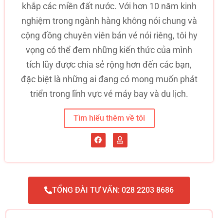
khắp các miền đất nước. Với hơn 10 năm kinh
nghiệm trong ngành hàng không nói chung và
cộng đồng chuyên viên bán vé nói riêng, tôi hy
vọng có thể đem những kiến thức của mình
tích lũy được chia sẻ rộng hơn đến các bạn,
đặc biệt là những ai đang có mong muốn phát
triển trong lĩnh vực vé máy bay và du lịch.
Tìm hiểu thêm về tôi
TỔNG ĐÀI TƯ VẤN: 028 2203 8686