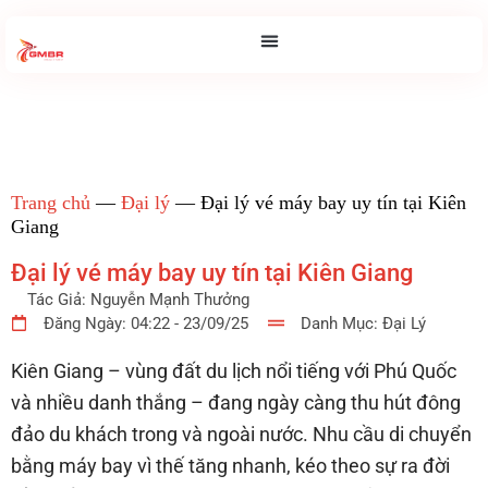
Trang chủ
—
Đại lý
—
Đại lý vé máy bay uy tín tại Kiên
Giang
Đại lý vé máy bay uy tín tại Kiên Giang
Tác Giả:
Nguyễn Mạnh Thưởng
Đăng Ngày:
04:22 - 23/09/25
Danh Mục:
Đại Lý
Kiên Giang – vùng đất du lịch nổi tiếng với Phú Quốc
và nhiều danh thắng – đang ngày càng thu hút đông
đảo du khách trong và ngoài nước. Nhu cầu di chuyển
bằng máy bay vì thế tăng nhanh, kéo theo sự ra đời