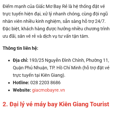
Điểm mạnh của Giấc Mơ Bay Rẻ là hệ thống đặt vé
trực tuyến hiện đại, xử lý nhanh chóng, cùng đội ngũ
nhân viên nhiều kinh nghiệm, sẵn sàng hỗ trợ 24/7.
Đặc biệt, khách hàng được hưởng nhiều chương trình
ưu đãi, săn vé rẻ và dịch vụ tư vấn tận tâm.
Thông tin liên hệ:
Địa chỉ:
193/25 Nguyễn Đình Chính, Phường 11,
Quận Phú Nhuận, TP. Hồ Chí Minh (hỗ trợ đặt vé
trực tuyến tại Kiên Giang).
Hotline:
028 2203 8686
Website:
giacmobayre.vn
2. Đại lý vé máy bay Kiên Giang Tourist