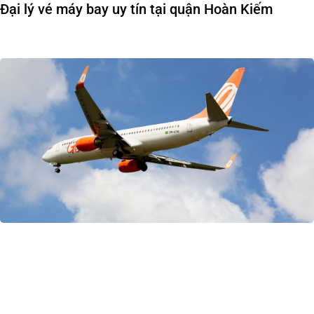
Đại lý vé máy bay uy tín tại quận Hoàn Kiếm